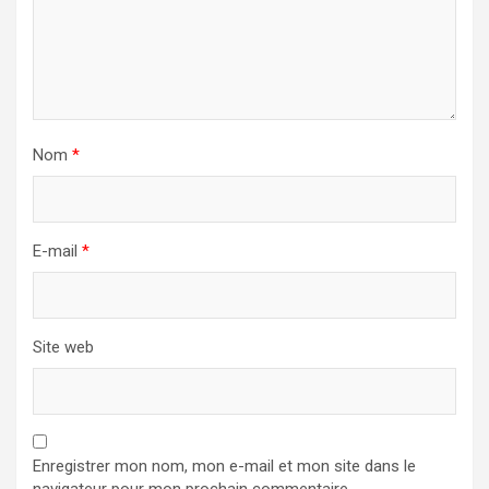
Nom
*
E-mail
*
Site web
Enregistrer mon nom, mon e-mail et mon site dans le