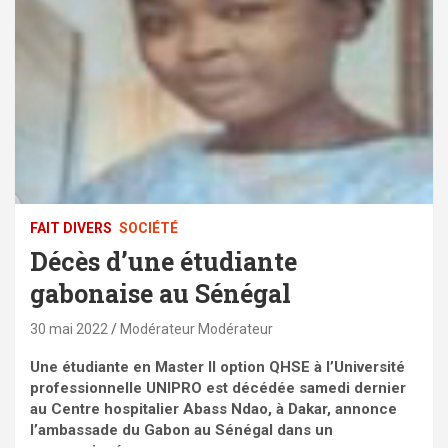
FAIT DIVERS
SOCIÉTÉ
Décès d’une étudiante
gabonaise au Sénégal
30 mai 2022
Modérateur Modérateur
Une étudiante en Master II option QHSE à l’Université
professionnelle UNIPRO est décédée samedi dernier
au Centre hospitalier Abass Ndao, à Dakar, annonce
l’ambassade du Gabon au Sénégal dans un