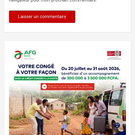
navigateur pour mon prochain commentaire.