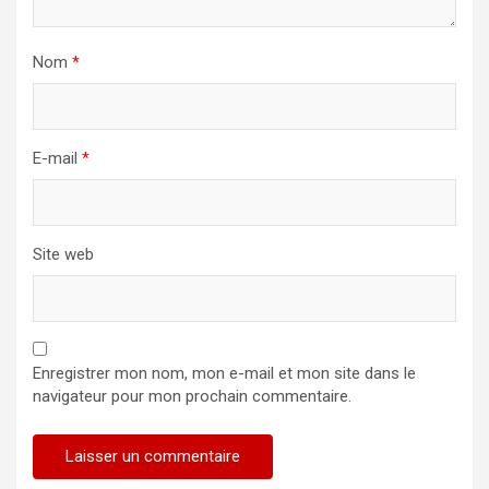
Nom
*
E-mail
*
Site web
Enregistrer mon nom, mon e-mail et mon site dans le
navigateur pour mon prochain commentaire.