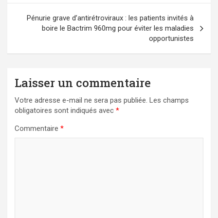
l’article
Pénurie grave d’antirétroviraux : les patients invités à
boire le Bactrim 960mg pour éviter les maladies
opportunistes
Laisser un commentaire
Votre adresse e-mail ne sera pas publiée.
Les champs
obligatoires sont indiqués avec
*
Commentaire
*