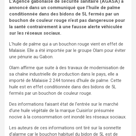
L’Agence gabonaise de sécurité sanitaire (AGASA) a
annoncé dans un communiqué que l’huile de palme
conditionnée dans des bidons de 5L fermés par un
bouchon de couleur rouge n’est pas dangereuse pour
la santé contrairement à une fausse alerte véhiculée
sur les réseaux sociaux.
L’huile de palme qui a un bouchon rouge vient en effet de
Malaisie. Elle a été importée par le groupe Olam pour éviter
une pénurie au Gabon.
Olam affirme que suite à des travaux de modernisation de
sa chaîne industrielle de production dans le pays, elle a
importé de Malaisie 2 244 tonnes d’huile de palme. Cette
huile est en effet conditionnée dans des bidons de 5L
fermés par un bouchon de couleur rouge.
Des informations faisant état de l’entrée sur le marché
d’une huile végétale de la marque Cuisin’or présumée
nocive à la consommation ont inondé les réseaux sociaux.
Les auteurs de ces informations ont tiré sur la sonnette
d’alarme car le bouchon habituel du bidon de 5L est de