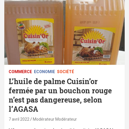
COMMERCE
ECONOMIE
SOCIÉTÉ
L’huile de palme Cuisin’or
fermée par un bouchon rouge
n’est pas dangereuse, selon
l’AGASA
7 avril 2022
Modérateur Modérateur