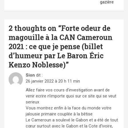
gazière
2 thoughts on “
Forte odeur de
magouille à la CAN Cameroun
2021 : ce que je pense (billet
d’humeur par Le Baron Éric
Kenzo Noblesse)
”
Sion
dit :
26 janvier 2022 à 20 h 11 min
Allez faire vos cours d’investigation avant de
venir ecrire n’importe quoi sur ce site qui se veut
serieux
Vous montrez enfin à la face du monde votre
jalousie primaire couplée à la bêtise
Le Cameroun a soulevé le Gabon et a été de tout
cœur surtout avec le Gabon et la Cote d’ivoire,