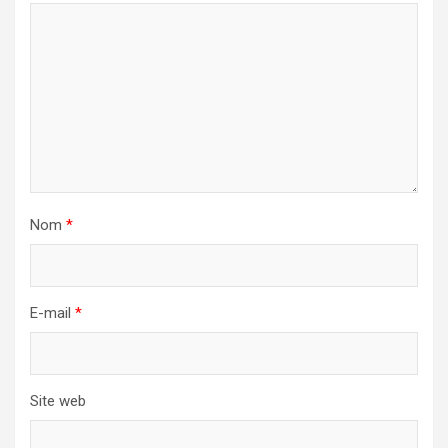
Nom
*
E-mail
*
Site web