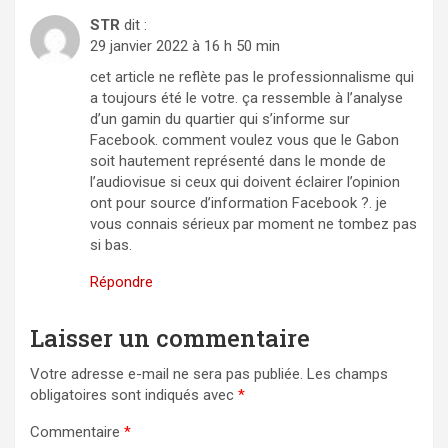
STR
dit :
29 janvier 2022 à 16 h 50 min
cet article ne reflète pas le professionnalisme qui
a toujours été le votre. ça ressemble à l’analyse
d’un gamin du quartier qui s’informe sur
Facebook. comment voulez vous que le Gabon
soit hautement représenté dans le monde de
l’audiovisue si ceux qui doivent éclairer l’opinion
ont pour source d’information Facebook ?. je
vous connais sérieux par moment ne tombez pas
si bas.
Répondre
Laisser un commentaire
Votre adresse e-mail ne sera pas publiée.
Les champs
obligatoires sont indiqués avec
*
Commentaire
*