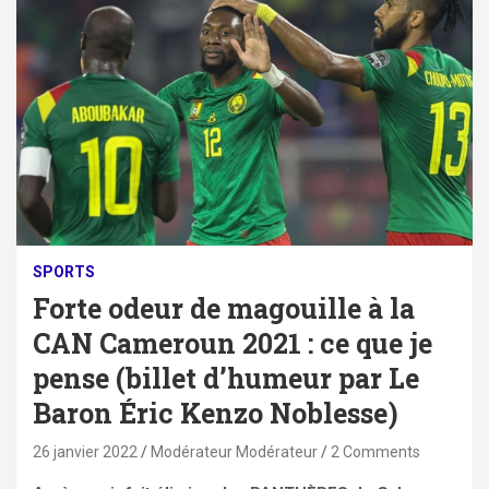
SPORTS
Forte odeur de magouille à la
CAN Cameroun 2021 : ce que je
pense (billet d’humeur par Le
Baron Éric Kenzo Noblesse)
26 janvier 2022
Modérateur Modérateur
2 Comments