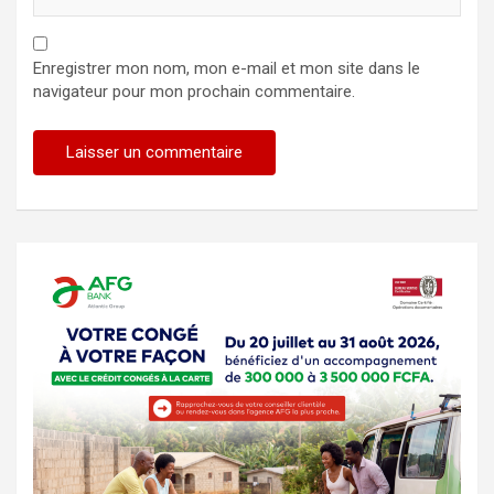
Enregistrer mon nom, mon e-mail et mon site dans le
navigateur pour mon prochain commentaire.