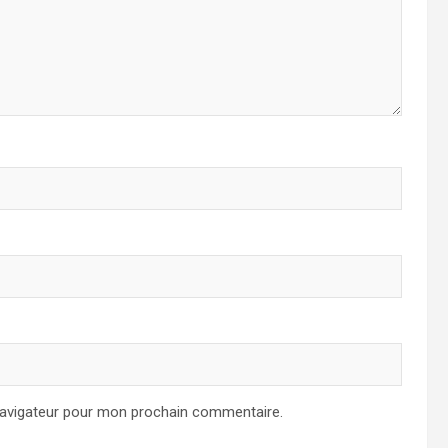
navigateur pour mon prochain commentaire.