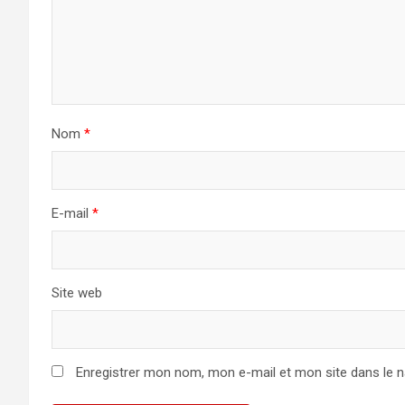
Nom
*
E-mail
*
Site web
Enregistrer mon nom, mon e-mail et mon site dans le 