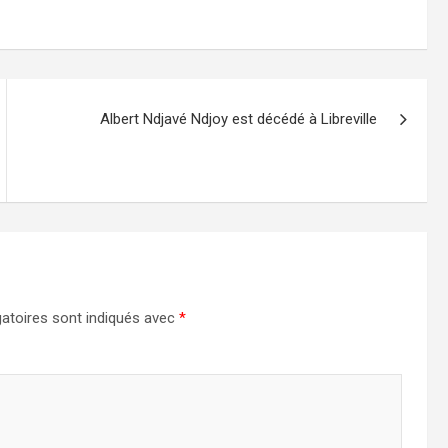
Albert Ndjavé Ndjoy est décédé à Libreville
atoires sont indiqués avec
*