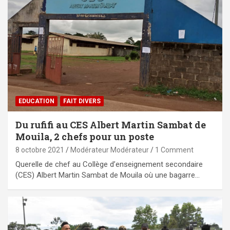
EDUCATION
FAIT DIVERS
Du rufifi au CES Albert Martin Sambat de
Mouila, 2 chefs pour un poste
8 octobre 2021
Modérateur Modérateur
1 Comment
Querelle de chef au Collège d’enseignement secondaire
(CES) Albert Martin Sambat de Mouila où une bagarre…