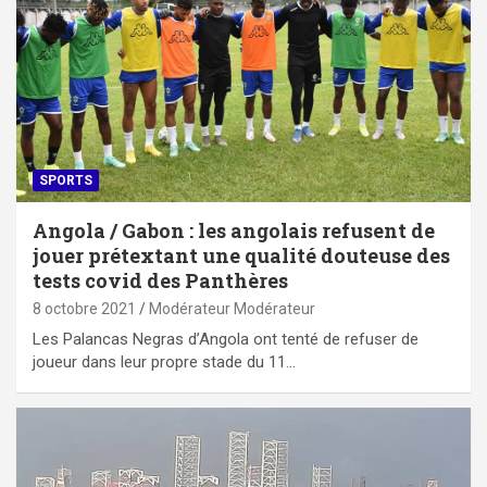
SPORTS
Angola / Gabon : les angolais refusent de
jouer prétextant une qualité douteuse des
tests covid des Panthères
8 octobre 2021
Modérateur Modérateur
Les Palancas Negras d’Angola ont tenté de refuser de
joueur dans leur propre stade du 11…