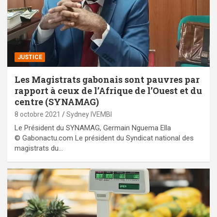
JUSTICE
Les Magistrats gabonais sont pauvres par
rapport à ceux de l’Afrique de l’Ouest et du
centre (SYNAMAG)
8 octobre 2021
Sydney IVEMBI
Le Président du SYNAMAG, Germain Nguema Ella
© Gabonactu.com Le président du Syndicat national des
magistrats du…