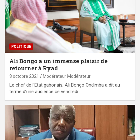
POLITIQUE
Ali Bongo a un immense plaisir de
retourner à Ryad
8 octobre 2021
Modérateur Modérateur
Le chef de l’Etat gabonais, Ali Bongo Ondimba a dit au
terme d’une audience ce vendredi…