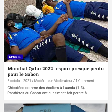
SPORTS
Mondial Qatar 2022 : espoir presque perdu
pour le Gabon
8 octobre 2021
Modérateur Modérateur
1 Comment
Chicotées comme des écoliers à Luanda (1-3), les
Panthères du Gabon ont quasiment fait perdre à…