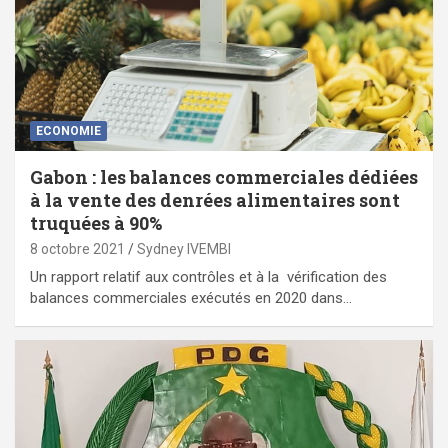
ECONOMIE
Gabon : les balances commerciales dédiées
à la vente des denrées alimentaires sont
truquées à 90%
8 octobre 2021
Sydney IVEMBI
Un rapport relatif aux contrôles et à la vérification des
balances commerciales exécutés en 2020 dans…