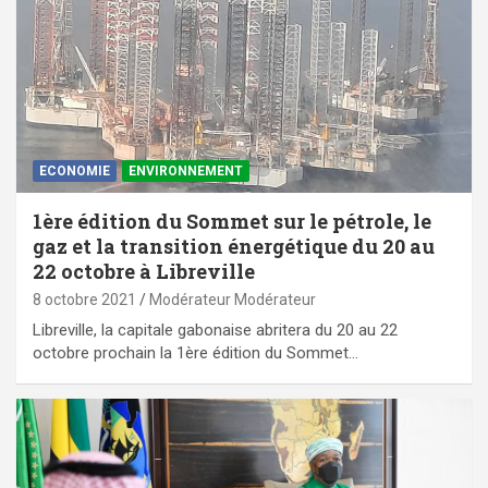
ECONOMIE
ENVIRONNEMENT
1ère édition du Sommet sur le pétrole, le
gaz et la transition énergétique du 20 au
22 octobre à Libreville
8 octobre 2021
Modérateur Modérateur
Libreville, la capitale gabonaise abritera du 20 au 22
octobre prochain la 1ère édition du Sommet…