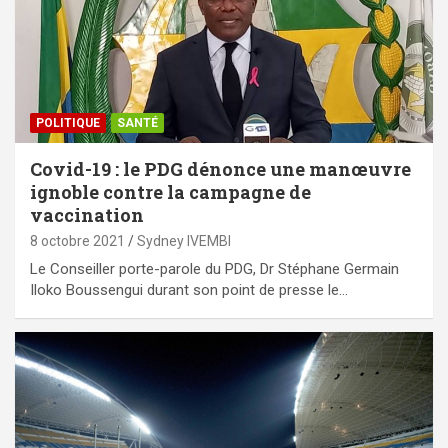
POLITIQUE
SANTÉ
Covid-19 : le PDG dénonce une manœuvre
ignoble contre la campagne de
vaccination
8 octobre 2021
Sydney IVEMBI
Le Conseiller porte-parole du PDG, Dr Stéphane Germain
Iloko Boussengui durant son point de presse le…