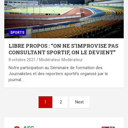
SPORTS
LIBRE PROPOS : “ON NE S’IMPROVISE PAS
CONSULTANT SPORTIF, ON LE DEVIENT”
8 octobre 2021
Modérateur Modérateur
Notre participation au Séminaire de formation des
Journalistes et des reporters sportifs organisé par le
journal…
Pagination
1
2
Next
des
publications