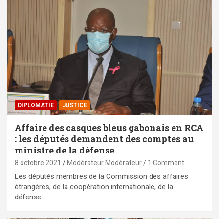
DIPLOMATIE
JUSTICE
Affaire des casques bleus gabonais en RCA
: les députés demandent des comptes au
ministre de la défense
8 octobre 2021
Modérateur Modérateur
1 Comment
Les députés membres de la Commission des affaires
étrangères, de la coopération internationale, de la
défense…