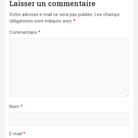
Laisser un commentaire
Votre adresse e-mail ne sera pas publiée.
Les champs
obligatoires sont indiqués avec
*
Commentaire
*
Nom
*
E-mail
*