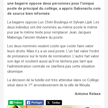
une bagarre oppose deux personnes pour l’unique
poste de principal du collège, a appris Gabonactu.com
de source bien informée.
La bagarre oppose Luc Chéri Boulingui et Sylvain Lipili. Les
deux individus ont été nommés au même poste le même
jour par le même texte pour remplacer Jean Jacques
Mabenga, l’ancien titulaire du poste.
Les deux nommés veulent coûte que coûte faire valoir
leurs droits. Mais il y a un seul poste. L’un fait valoir l’ordre
de préséance sur le texte de nomination. L’autre fait valoir
son âge et soutient aussi qu’il ne lâchera pas tant que
l’administration centrale ne clarifiera pas cette situation
ubuesque.
La décision de la tutelle est très attendue dans ce Collège
er
situé dans le 1
arrondissement de la ville de Mouila.
Antoine Relaxe