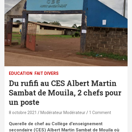
EDUCATION
FAIT DIVERS
Du rufifi au CES Albert Martin
Sambat de Mouila, 2 chefs pour
un poste
8 octobre 2021
Modérateur Modérateur
1 Comment
Querelle de chef au Collège d’enseignement
secondaire (CES) Albert Martin Sambat de Mouila où