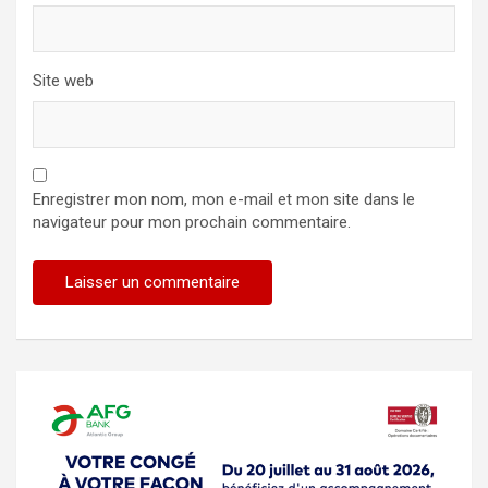
Site web
Enregistrer mon nom, mon e-mail et mon site dans le
navigateur pour mon prochain commentaire.