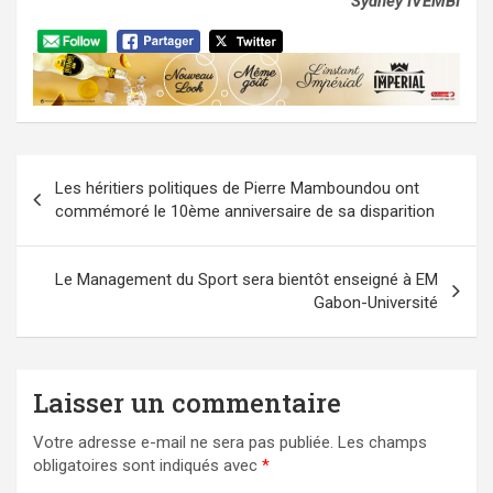
Sydney IVEMBI
Navigation
Les héritiers politiques de Pierre Mamboundou ont
de
commémoré le 10ème anniversaire de sa disparition
l’article
Le Management du Sport sera bientôt enseigné à EM
Gabon-Université
Laisser un commentaire
Votre adresse e-mail ne sera pas publiée.
Les champs
obligatoires sont indiqués avec
*