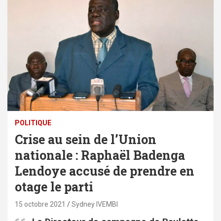
POLITIQUE
Crise au sein de l’Union
nationale : Raphaël Badenga
Lendoye accusé de prendre en
otage le parti
15 octobre 2021
Sydney IVEMBI