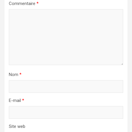
Commentaire
*
Nom
*
E-mail
*
Site web