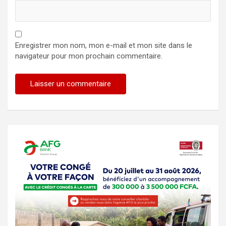
Enregistrer mon nom, mon e-mail et mon site dans le
navigateur pour mon prochain commentaire.