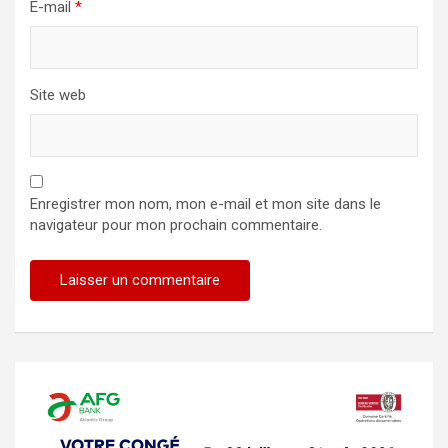
E-mail
*
Site web
Enregistrer mon nom, mon e-mail et mon site dans le
navigateur pour mon prochain commentaire.