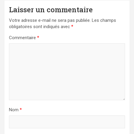
Laisser un commentaire
Votre adresse e-mail ne sera pas publiée.
Les champs
obligatoires sont indiqués avec
*
Commentaire
*
Nom
*