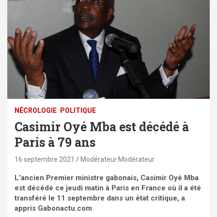
NÉCROLOGIE
POLITIQUE
Casimir Oyé Mba est décédé à
Paris à 79 ans
16 septembre 2021
Modérateur Modérateur
L’ancien Premier ministre gabonais, Casimir Oyé Mba
est décédé ce jeudi matin à Paris en France où il a été
transféré le 11 septembre dans un état critique, a
appris Gabonactu.com