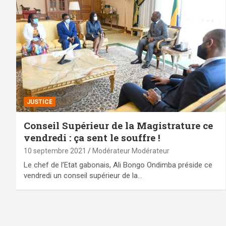
JUSTICE
Conseil Supérieur de la Magistrature ce
vendredi : ça sent le souffre !
10 septembre 2021
Modérateur Modérateur
Le chef de l’Etat gabonais, Ali Bongo Ondimba préside ce
vendredi un conseil supérieur de la…