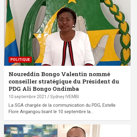
POLITIQUE
Noureddin Bongo Valentin nommé
conseiller stratégique du Président du
PDG Ali Bongo Ondimba
10 septembre 2021
Sydney IVEMBI
La SGA chargée de la communication du PDG, Estelle
Flore Angangou lisant le 10 septembre la…