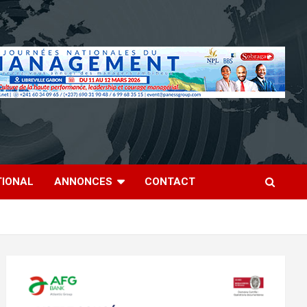
TIONAL
ANNONCES
CONTACT