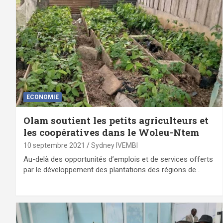
ECONOMIE
Olam soutient les petits agriculteurs et
les coopératives dans le Woleu-Ntem
10 septembre 2021
Sydney IVEMBI
Au-delà des opportunités d’emplois et de services offerts
par le développement des plantations des régions de…