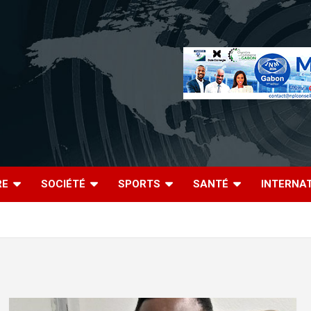
RE
SOCIÉTÉ
SPORTS
SANTÉ
INTERNA