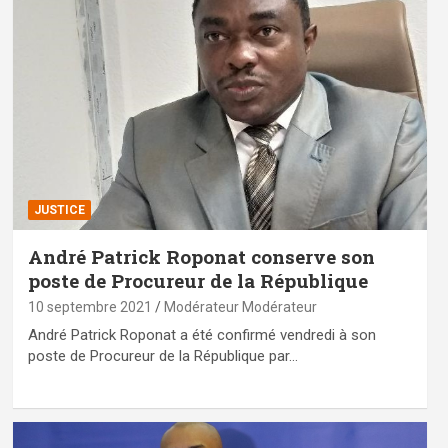
JUSTICE
André Patrick Roponat conserve son
poste de Procureur de la République
10 septembre 2021
Modérateur Modérateur
André Patrick Roponat a été confirmé vendredi à son
poste de Procureur de la République par…