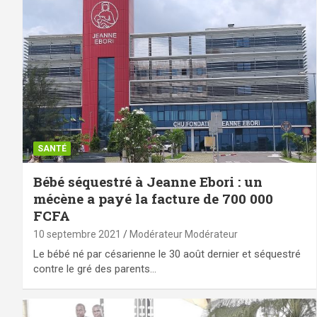
SANTÉ
Bébé séquestré à Jeanne Ebori : un
mécène a payé la facture de 700 000
FCFA
10 septembre 2021
Modérateur Modérateur
Le bébé né par césarienne le 30 août dernier et séquestré
contre le gré des parents…