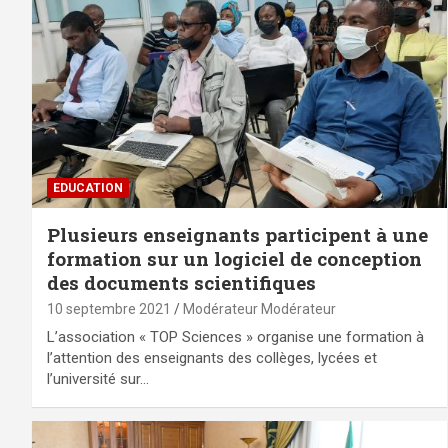
EDUCATION
Plusieurs enseignants participent à une
formation sur un logiciel de conception
des documents scientifiques
10 septembre 2021
Modérateur Modérateur
L’association « TOP Sciences » organise une formation à
l’attention des enseignants des collèges, lycées et
l’université sur…