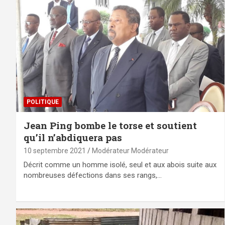
POLITIQUE
Jean Ping bombe le torse et soutient
qu’il n’abdiquera pas
10 septembre 2021
Modérateur Modérateur
Décrit comme un homme isolé, seul et aux abois suite aux
nombreuses défections dans ses rangs,…