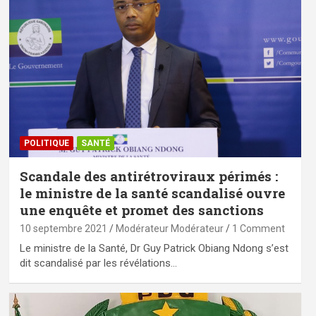
POLITIQUE
SANTÉ
Scandale des antirétroviraux périmés :
le ministre de la santé scandalisé ouvre
une enquête et promet des sanctions
10 septembre 2021
Modérateur Modérateur
1 Comment
Le ministre de la Santé, Dr Guy Patrick Obiang Ndong s’est
dit scandalisé par les révélations…