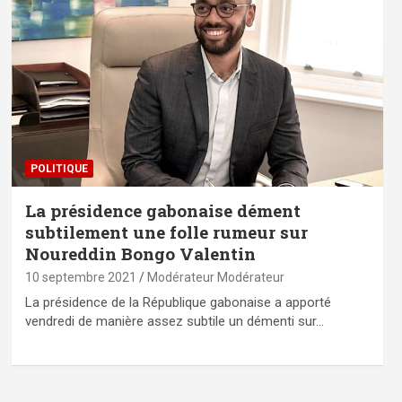
POLITIQUE
La présidence gabonaise dément
subtilement une folle rumeur sur
Noureddin Bongo Valentin
10 septembre 2021
Modérateur Modérateur
La présidence de la République gabonaise a apporté
vendredi de manière assez subtile un démenti sur…