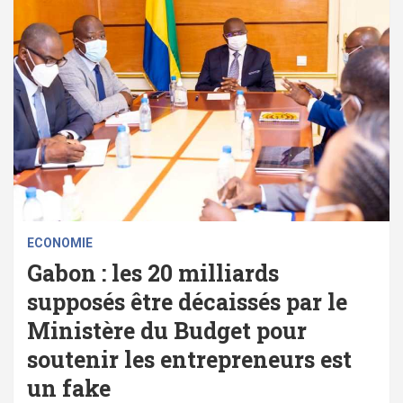
ECONOMIE
Gabon : les 20 milliards
supposés être décaissés par le
Ministère du Budget pour
soutenir les entrepreneurs est
un fake