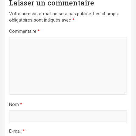
Laisser un commentaire
Votre adresse e-mail ne sera pas publiée.
Les champs
obligatoires sont indiqués avec
*
Commentaire
*
Nom
*
E-mail
*