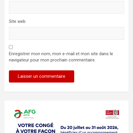
Site web
Enregistrer mon nom, mon e-mail et mon site dans le
navigateur pour mon prochain commentaire.