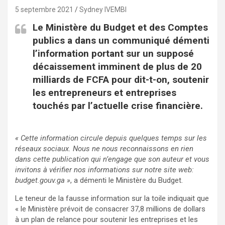
5 septembre 2021
Sydney IVEMBI
Le Ministère du Budget et des Comptes
publics a dans un communiqué démenti
l’information portant sur un supposé
décaissement imminent de plus de 20
milliards de FCFA pour dit-t-on, soutenir
les entrepreneurs et entreprises
touchés par l’actuelle crise financière.
« Cette information circule depuis quelques temps sur les
réseaux sociaux. Nous ne nous reconnaissons en rien
dans cette publication qui n’engage que son auteur et vous
invitons à vérifier nos informations sur notre site web:
budget.gouv.ga »
, a démenti le Ministère du Budget.
Le teneur de la fausse information sur la toile indiquait que
« le Ministère prévoit de consacrer 37,8 millions de dollars
à un plan de relance pour soutenir les entreprises et les