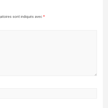
atoires sont indiqués avec
*