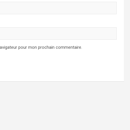
navigateur pour mon prochain commentaire.