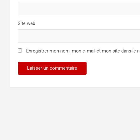
Site web
Enregistrer mon nom, mon e-mail et mon site dans le 