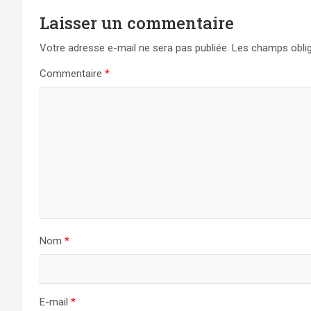
Laisser un commentaire
Votre adresse e-mail ne sera pas publiée.
Les champs oblig
Commentaire
*
Nom
*
E-mail
*