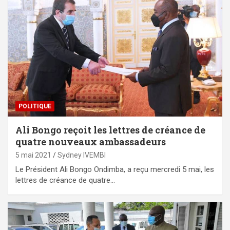
POLITIQUE
Ali Bongo reçoit les lettres de créance de
quatre nouveaux ambassadeurs
5 mai 2021
Sydney IVEMBI
Le Président Ali Bongo Ondimba, a reçu mercredi 5 mai, les
lettres de créance de quatre…