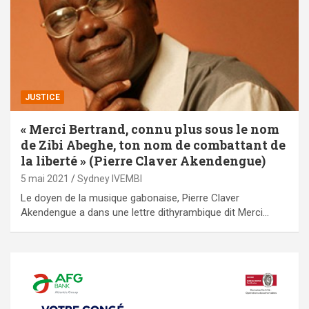
JUSTICE
« Merci Bertrand, connu plus sous le nom
de Zibi Abeghe, ton nom de combattant de
la liberté » (Pierre Claver Akendengue)
5 mai 2021
Sydney IVEMBI
Le doyen de la musique gabonaise, Pierre Claver
Akendengue a dans une lettre dithyrambique dit Merci…