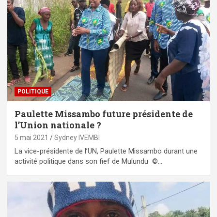
POLITIQUE
Paulette Missambo future présidente de
l’Union nationale ?
5 mai 2021
Sydney IVEMBI
La vice-présidente de l’UN, Paulette Missambo durant une
activité politique dans son fief de Mulundu ©…