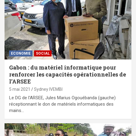
ECONOMIE
SOCIAL
Gabon : du matériel informatique pour
renforcer les capacités opérationnelles de
l’ARSEE
5 mai 2021
Sydney IVEMBI
Le DG de l’ARSEE, Jules Marius Ogouébanda (gauche)
réceptionnant le don de matériels informatiques des
mains…