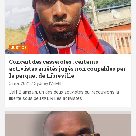
JUSTICE
Concert des casseroles : certains
activistes arrêtés jugés non coupables par
le parquet de Libreville
5 mai 2021
Sydney IVEMBI
Jeff Blampain, un des deux activistes qui recouvrons la
liberté sous peu © D.R Les activistes…