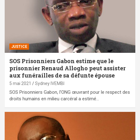
JUSTICE
SOS Prisonniers Gabon estime que le
prisonnier Renaud Allogho peut assister
aux funérailles de sa défunte épouse
5 mai 2021
Sydney IVEMBI
SOS Prisonniers Gabon, l’ONG œuvrant pour le respect des
droits humains en milieu carcéral a estimé…