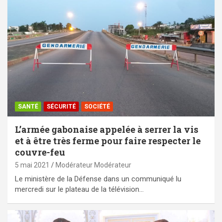
SANTÉ
SÉCURITÉ
SOCIÉTÉ
L’armée gabonaise appelée à serrer la vis
et à être très ferme pour faire respecter le
couvre-feu
5 mai 2021
Modérateur Modérateur
Le ministère de la Défense dans un communiqué lu
mercredi sur le plateau de la télévision…