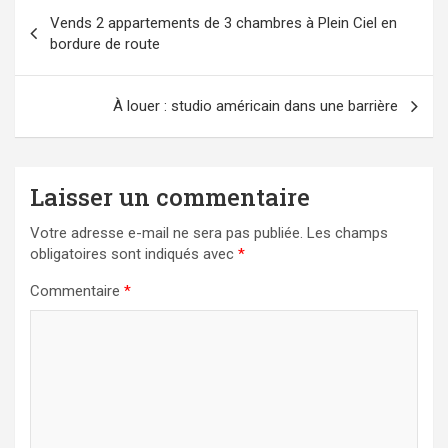
Navigation
Vends 2 appartements de 3 chambres à Plein Ciel en
de
bordure de route
l’article
À louer : studio américain dans une barrière
Laisser un commentaire
Votre adresse e-mail ne sera pas publiée.
Les champs
obligatoires sont indiqués avec
*
Commentaire
*