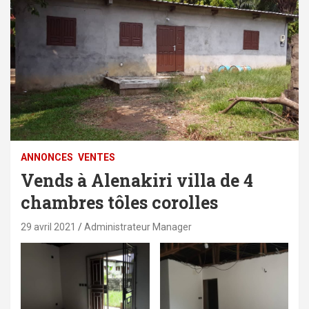
ANNONCES
VENTES
Vends à Alenakiri villa de 4
chambres tôles corolles
29 avril 2021
Administrateur Manager