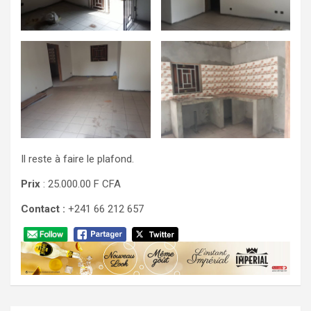
Il reste à faire le plafond.
Prix
: 25.000.00 F CFA
Contact :
+241 66 212 657