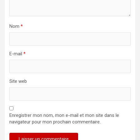
Nom
*
E-mail
*
Site web
Enregistrer mon nom, mon e-mail et mon site dans le
navigateur pour mon prochain commentaire.