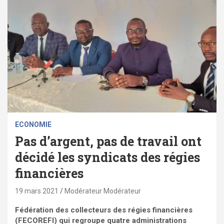
ECONOMIE
Pas d’argent, pas de travail ont
décidé les syndicats des régies
financières
19 mars 2021
Modérateur Modérateur
Fédération des collecteurs des régies financières
(FECOREFI) qui regroupe quatre administrations