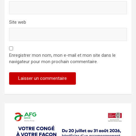
Site web
Enregistrer mon nom, mon e-mail et mon site dans le
navigateur pour mon prochain commentaire.