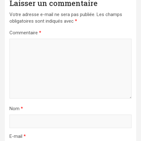
Laisser un commentaire
Votre adresse e-mail ne sera pas publiée.
Les champs
obligatoires sont indiqués avec
*
Commentaire
*
Nom
*
E-mail
*