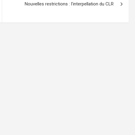
Nouvelles restrictions : l’interpellation du CLR