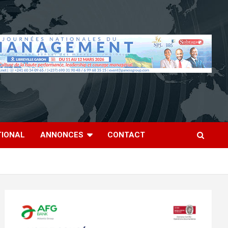
TIONAL
ANNONCES
CONTACT