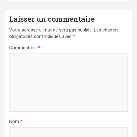
Laisser un commentaire
Votre adresse e-mail ne sera pas publiée.
Les champs
obligatoires sont indiqués avec
*
Commentaire
*
Nom
*