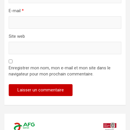
E-mail
*
Site web
Enregistrer mon nom, mon e-mail et mon site dans le
navigateur pour mon prochain commentaire.