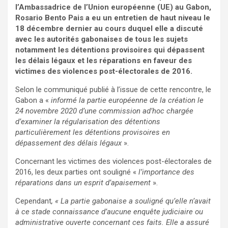
l’Ambassadrice de l’Union européenne (UE) au Gabon,
Rosario Bento Pais a eu un entretien de haut niveau le
18 décembre dernier au cours duquel elle a discuté
avec les autorités gabonaises de tous les sujets
notamment les détentions provisoires qui dépassent
les délais légaux et les réparations en faveur des
victimes des violences post-électorales de 2016.
Selon le communiqué publié à l’issue de cette rencontre, le
Gabon a «
informé la partie européenne de la création le
24 novembre 2020 d’une commission ad’hoc chargée
d’examiner la régularisation des détentions
particulièrement les détentions provisoires en
dépassement des délais légaux
».
Concernant les victimes des violences post-électorales de
2016, les deux parties ont souligné «
l’importance des
réparations dans un esprit d’apaisement
».
Cependant
, « La partie gabonaise a souligné qu’elle n’avait
à ce stade connaissance d’aucune enquête judiciaire ou
administrative ouverte concernant ces faits. Elle a assuré