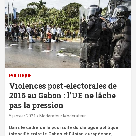
POLITIQUE
Violences post-électorales de
2016 au Gabon : l’UE ne lâche
pas la pression
5 janvier 2021
Modérateur Modérateur
Dans le cadre de la poursuite du dialogue politique
intensifié entre le Gabon et l’Union européenne,