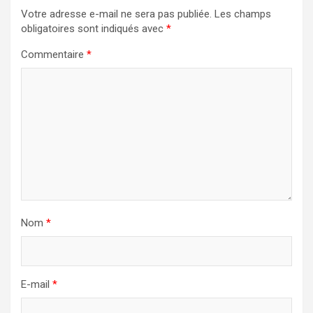
Votre adresse e-mail ne sera pas publiée.
Les champs
obligatoires sont indiqués avec
*
Commentaire
*
Nom
*
E-mail
*