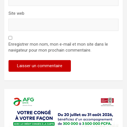
Site web
Enregistrer mon nom, mon e-mail et mon site dans le
navigateur pour mon prochain commentaire.