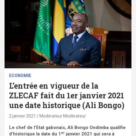
ECONOMIE
L’entrée en vigueur de la
ZLECAF fait du 1er janvier 2021
une date historique (Ali Bongo)
2 janvier 2021
Modérateur Modérateur
Le chef de l’Etat gabonais, Ali Bongo Ondimba qualifie
er
d’historique la date du 1
janvier 2021 qui sera à