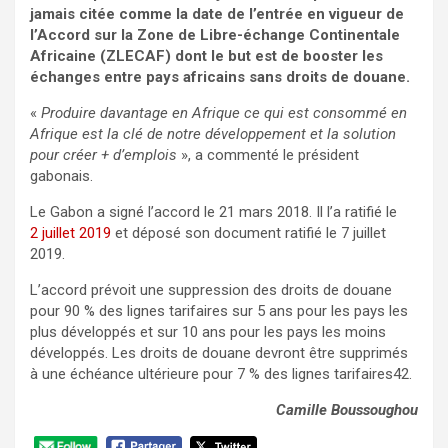
jamais citée comme la date de l’entrée en vigueur de
l’Accord sur la Zone de Libre-échange Continentale
Africaine (ZLECAF) dont le but est de booster les
échanges entre pays africains sans droits de douane.
«
Produire davantage en Afrique ce qui est consommé en
Afrique est la clé de notre développement et la solution
pour créer + d’emplois
», a commenté le président
gabonais.
Le Gabon a signé l’accord le 21 mars 2018. Il l’a ratifié le
2
juillet
2019
et déposé son document ratifié le 7 juillet
2019.
L’accord prévoit une suppression des droits de douane
pour 90 % des lignes tarifaires sur 5 ans pour les pays les
plus développés et sur 10 ans pour les pays les moins
développés. Les droits de douane devront être supprimés
à une échéance ultérieure pour 7 % des lignes tarifaires42.
Camille Boussoughou