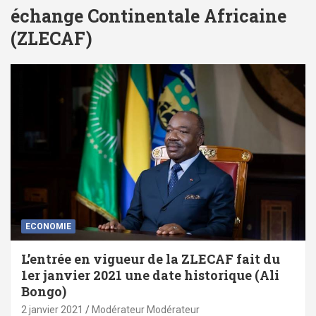
échange Continentale Africaine
(ZLECAF)
ECONOMIE
L’entrée en vigueur de la ZLECAF fait du
1er janvier 2021 une date historique (Ali
Bongo)
2 janvier 2021
Modérateur Modérateur