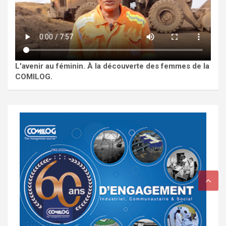
L'avenir au féminin. À la découverte des femmes de la
COMILOG.