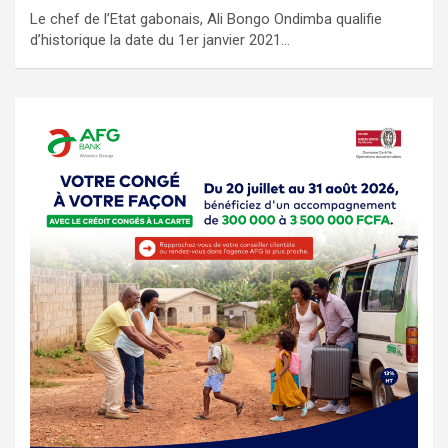
Le chef de l’Etat gabonais, Ali Bongo Ondimba qualifie
d’historique la date du 1er janvier 2021…