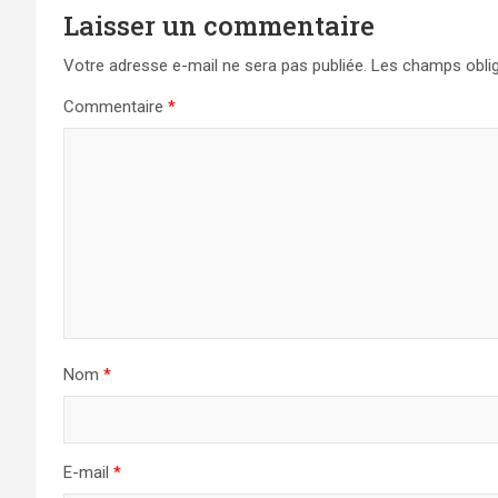
Laisser un commentaire
Votre adresse e-mail ne sera pas publiée.
Les champs oblig
Commentaire
*
Nom
*
E-mail
*