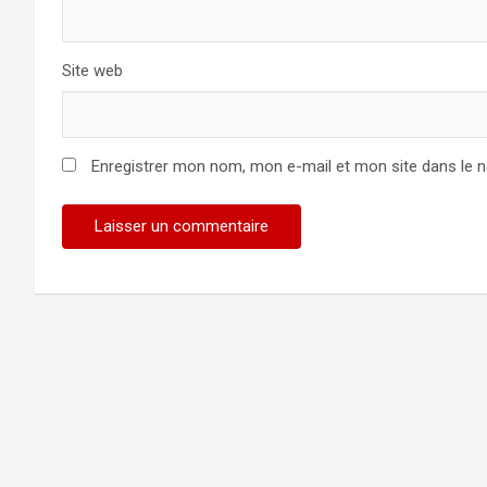
Site web
Enregistrer mon nom, mon e-mail et mon site dans le 