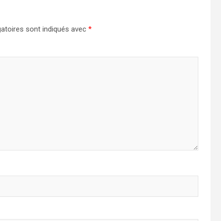
atoires sont indiqués avec
*