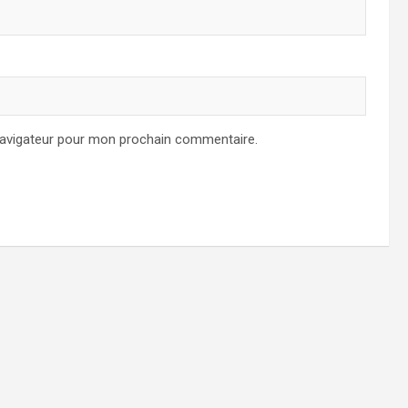
navigateur pour mon prochain commentaire.