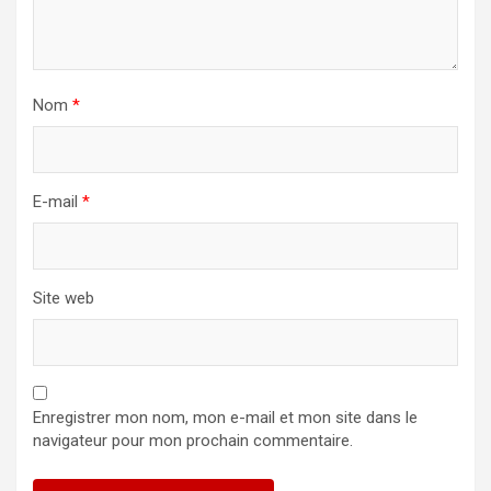
Nom
*
E-mail
*
Site web
Enregistrer mon nom, mon e-mail et mon site dans le
navigateur pour mon prochain commentaire.