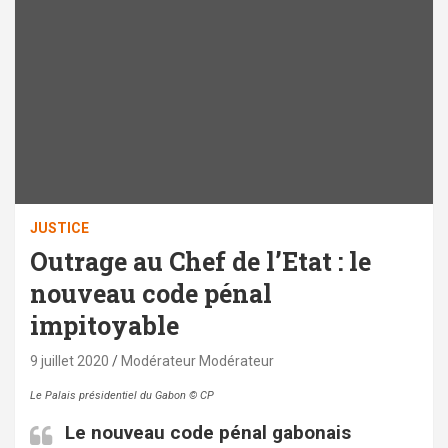
JUSTICE
Outrage au Chef de l’Etat : le
nouveau code pénal
impitoyable
9 juillet 2020
Modérateur Modérateur
Le Palais présidentiel du Gabon © CP
Le nouveau code pénal gabonais