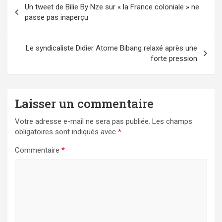
Un tweet de Bilie By Nze sur « la France coloniale » ne
de
passe pas inaperçu
l’article
Le syndicaliste Didier Atome Bibang relaxé après une
forte pression
Laisser un commentaire
Votre adresse e-mail ne sera pas publiée.
Les champs
obligatoires sont indiqués avec
*
Commentaire
*