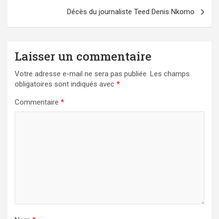
Décès du journaliste Teed Denis Nkomo
Laisser un commentaire
Votre adresse e-mail ne sera pas publiée.
Les champs
obligatoires sont indiqués avec
*
Commentaire
*