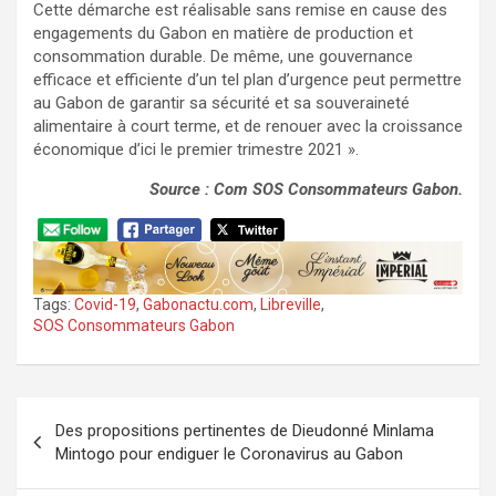
Cette démarche est réalisable sans remise en cause des
engagements du Gabon en matière de production et
consommation durable. De même, une gouvernance
efficace et efficiente d’un tel plan d’urgence peut permettre
au Gabon de garantir sa sécurité et sa souveraineté
alimentaire à court terme, et de renouer avec la croissance
économique d’ici le premier trimestre 2021 ».
Source : Com SOS Consommateurs Gabon.
Tags:
Covid-19
,
Gabonactu.com
,
Libreville
,
SOS Consommateurs Gabon
Navigation
Des propositions pertinentes de Dieudonné Minlama
de
Mintogo pour endiguer le Coronavirus au Gabon
l’article