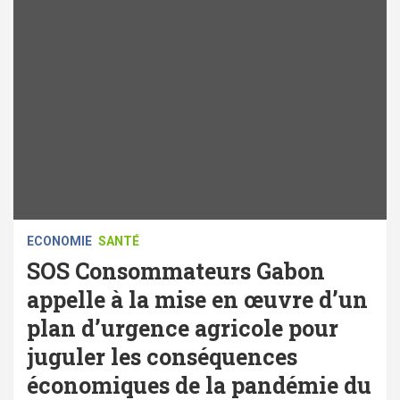
ECONOMIE
SANTÉ
SOS Consommateurs Gabon
appelle à la mise en œuvre d’un
plan d’urgence agricole pour
juguler les conséquences
économiques de la pandémie du