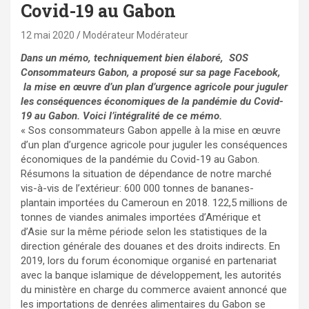
Covid-19 au Gabon
12 mai 2020
Modérateur Modérateur
Dans un mémo, techniquement bien élaboré, SOS
Consommateurs Gabon, a proposé sur sa page Facebook,
la mise en œuvre d’un plan d’urgence agricole pour juguler
les conséquences économiques de la pandémie du Covid-
19 au Gabon. Voici l’intégralité de ce mémo.
« Sos consommateurs Gabon appelle à la mise en œuvre
d’un plan d’urgence agricole pour juguler les conséquences
économiques de la pandémie du Covid-19 au Gabon.
Résumons la situation de dépendance de notre marché
vis-à-vis de l’extérieur: 600 000 tonnes de bananes-
plantain importées du Cameroun en 2018. 122,5 millions de
tonnes de viandes animales importées d’Amérique et
d’Asie sur la même période selon les statistiques de la
direction générale des douanes et des droits indirects. En
2019, lors du forum économique organisé en partenariat
avec la banque islamique de développement, les autorités
du ministère en charge du commerce avaient annoncé que
les importations de denrées alimentaires du Gabon se