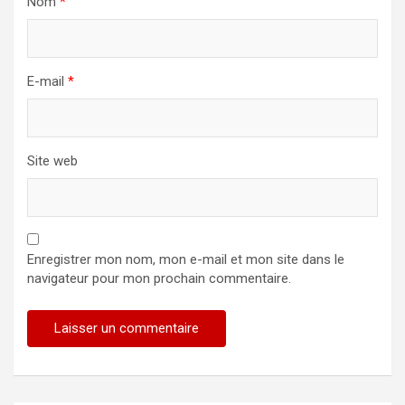
Nom
*
E-mail
*
Site web
Enregistrer mon nom, mon e-mail et mon site dans le
navigateur pour mon prochain commentaire.