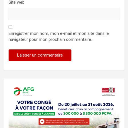
Site web
Enregistrer mon nom, mon e-mail et mon site dans le
navigateur pour mon prochain commentaire.