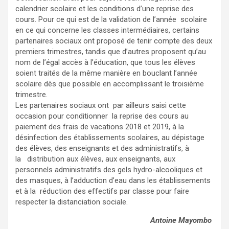
calendrier scolaire et les conditions d’une reprise des
cours. Pour ce qui est de la validation de l’année scolaire
en ce qui concerne les classes intermédiaires, certains
partenaires sociaux ont proposé de tenir compte des deux
premiers trimestres, tandis que d’autres proposent qu’au
nom de l’égal accès à l’éducation, que tous les élèves
soient traités de la même manière en bouclant l’année
scolaire dès que possible en accomplissant le troisième
trimestre.
Les partenaires sociaux ont par ailleurs saisi cette
occasion pour conditionner la reprise des cours au
paiement des frais de vacations 2018 et 2019, à la
désinfection des établissements scolaires, au dépistage
des élèves, des enseignants et des administratifs, à
la distribution aux élèves, aux enseignants, aux
personnels administratifs des gels hydro-alcooliques et
des masques, à l’adduction d’eau dans les établissements
et à la réduction des effectifs par classe pour faire
respecter la distanciation sociale.
Antoine Mayombo