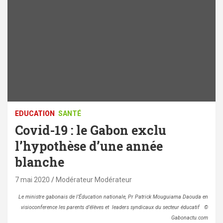
EDUCATION
SANTÉ
Covid-19 : le Gabon exclu
l’hypothèse d’une année
blanche
7 mai 2020
Modérateur Modérateur
Le ministre gabonais de l’Éducation nationale, Pr Patrick Mouguiama Daouda en
visioconference les parents d’élèves et leaders syndicaux du secteur éducatif ©
Gabonactu.com