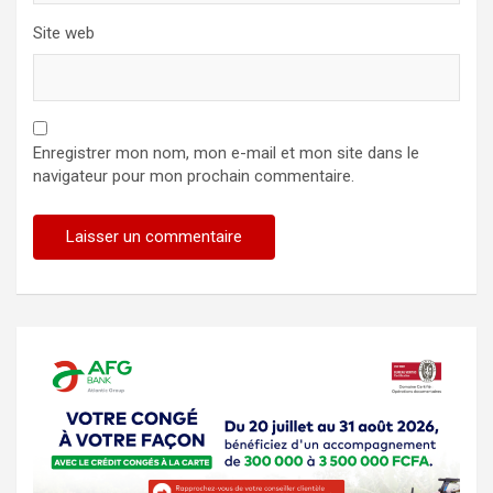
Site web
Enregistrer mon nom, mon e-mail et mon site dans le
navigateur pour mon prochain commentaire.