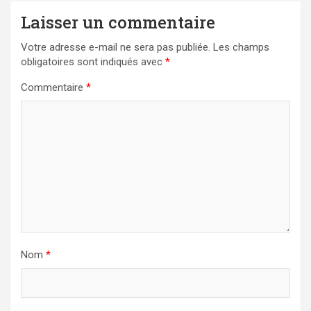
Laisser un commentaire
Votre adresse e-mail ne sera pas publiée.
Les champs
obligatoires sont indiqués avec
*
Commentaire
*
Nom
*