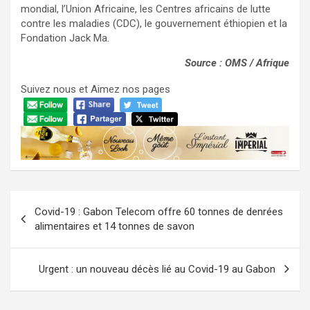
mondial, l’Union Africaine, les Centres africains de lutte
contre les maladies (CDC), le gouvernement éthiopien et la
Fondation Jack Ma.
Source : OMS / Afrique
Suivez nous et Aimez nos pages
Navigation
Covid-19 : Gabon Telecom offre 60 tonnes de denrées
de
alimentaires et 14 tonnes de savon
l’article
Urgent : un nouveau décès lié au Covid-19 au Gabon