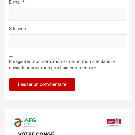
E-mail
*
Site web
Enregistrer mon nom, mon e-mail et mon site dans le
navigateur pour mon prochain commentaire.