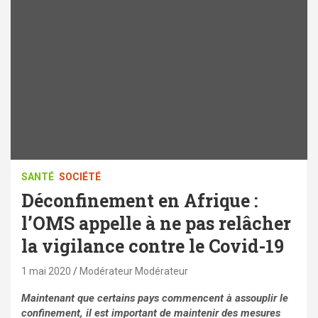
SANTÉ
SOCIÉTÉ
Déconfinement en Afrique :
l’OMS appelle à ne pas relâcher
la vigilance contre le Covid-19
1 mai 2020
Modérateur Modérateur
Maintenant que certains pays commencent à assouplir le
confinement, il est important de maintenir des mesures