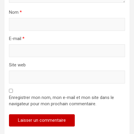
Nom
*
E-mail
*
Site web
Enregistrer mon nom, mon e-mail et mon site dans le
navigateur pour mon prochain commentaire.