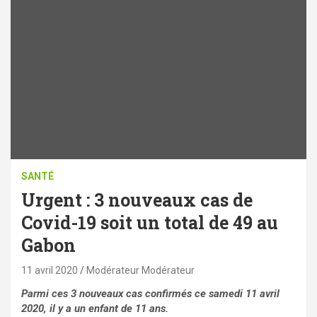
SANTÉ
Urgent : 3 nouveaux cas de
Covid-19 soit un total de 49 au
Gabon
11 avril 2020
Modérateur Modérateur
Parmi ces 3 nouveaux cas confirmés ce samedi 11 avril
2020, il y a un enfant de 11 ans.