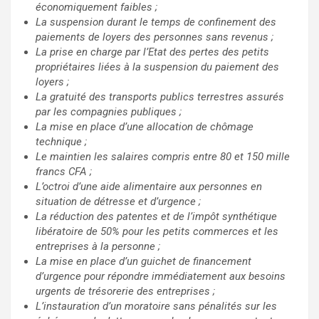
économiquement faibles ;
La suspension durant le temps de confinement des
paiements de loyers des personnes sans revenus ;
La prise en charge par l’Etat des pertes des petits
propriétaires liées à la suspension du paiement des
loyers ;
La gratuité des transports publics terrestres assurés
par les compagnies publiques ;
La mise en place d’une allocation de chômage
technique ;
Le maintien les salaires compris entre 80 et 150 mille
francs CFA ;
L’octroi d’une aide alimentaire aux personnes en
situation de détresse et d’urgence ;
La réduction des patentes et de l’impôt synthétique
libératoire de 50% pour les petits commerces et les
entreprises à la personne ;
La mise en place d’un guichet de financement
d’urgence pour répondre immédiatement aux besoins
urgents de trésorerie des entreprises ;
L’instauration d’un moratoire sans pénalités sur les