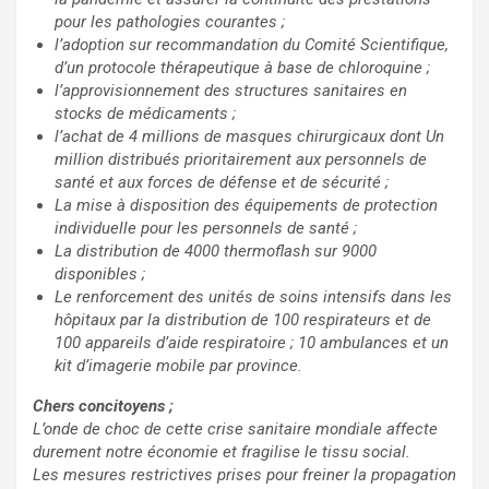
pour les pathologies courantes ;
l’adoption sur recommandation du Comité Scientifique,
d’un protocole thérapeutique à base de chloroquine ;
l’approvisionnement des structures sanitaires en
stocks de médicaments ;
l’achat de 4 millions de masques chirurgicaux dont Un
million distribués prioritairement aux personnels de
santé et aux forces de défense et de sécurité ;
La mise à disposition des équipements de protection
individuelle pour les personnels de santé ;
La distribution de 4000 thermoflash sur 9000
disponibles ;
Le renforcement des unités de soins intensifs dans les
hôpitaux par la distribution de 100 respirateurs et de
100 appareils d’aide respiratoire ; 10 ambulances et un
kit d’imagerie mobile par province.
Chers concitoyens ;
L’onde de choc de cette crise sanitaire mondiale affecte
durement notre économie et fragilise le tissu social.
Les mesures restrictives prises pour freiner la propagation