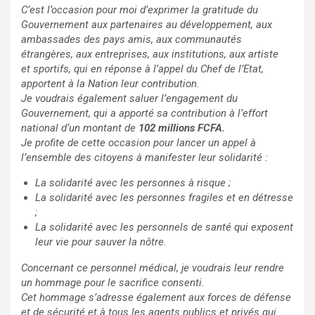
C’est l’occasion pour moi d’exprimer la gratitude du
Gouvernement aux partenaires au développement, aux
ambassades des pays amis, aux communautés
étrangères, aux entreprises, aux institutions, aux artiste
et sportifs, qui en réponse à l’appel du Chef de l’Etat,
apportent à la Nation leur contribution.
Je voudrais également saluer l’engagement du
Gouvernement, qui a apporté sa contribution à l’effort
national d’un montant de
102 millions FCFA.
Je profite de cette occasion pour lancer un appel à
l’ensemble des citoyens à manifester leur solidarité :
La solidarité avec les personnes à risque ;
La solidarité avec les personnes fragiles et en détresse
;
La solidarité avec les personnels de santé qui exposent
leur vie pour sauver la nôtre.
Concernant ce personnel médical, je voudrais leur rendre
un hommage pour le sacrifice consenti.
Cet hommage s’adresse également aux forces de défense
et de sécurité et à tous les agents publics et privés qui