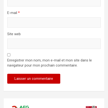
E-mail
*
Site web
Enregistrer mon nom, mon e-mail et mon site dans le
navigateur pour mon prochain commentaire.