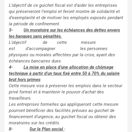
L’objectif de ce guichet fiscal est d’aider les entreprises
qui préserveront l’emploi et feront montre de solidarité et
d’exemplarité et de motiver les employés exposés pendant
la période de confinement.
3-
Un moratoire sur les échéances des dettes envers
les banques sans pénalités.
L’objectif de cette mesure
est d’accompagner
les
personnes
physiques ou morales affectées par la crise, ayant des
échéances bancaires dues.
4-
La mise en place d’une allocation de chômage
technique à partir d’un taux fixé entre 50 à 70% du salaire
brut hors primes
Cette mesure vise à préserver les emplois dans le secteur
privé formel et à maintenir le pouvoir d’achat des
travailleurs.
Les entreprises formelles qui appliqueront cette mesure
pourront bénéficier des facilités prévues au guichet de
financement d’urgence, au guichet fiscal ou obtenir des
moratoires sur les crédits.
II-
Sur le Plan social
: