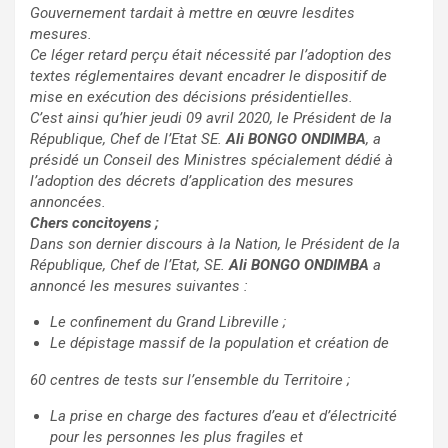
Gouvernement tardait à mettre en œuvre lesdites
mesures.
Ce léger retard perçu était nécessité par l’adoption des
textes réglementaires devant encadrer le dispositif de
mise en exécution des décisions présidentielles.
C’est ainsi qu’hier jeudi 09 avril 2020, le Président de la
République, Chef de l’Etat SE.
Ali BONGO ONDIMBA
, a
présidé un Conseil des Ministres spécialement dédié à
l’adoption des décrets d’application des mesures
annoncées.
Chers concitoyens ;
Dans son dernier discours à la Nation, le Président de la
République, Chef de l’Etat, SE.
Ali BONGO ONDIMBA
a
annoncé les mesures suivantes :
Le confinement du Grand Libreville ;
Le dépistage massif de la population et création de
60 centres de tests sur l’ensemble du Territoire ;
La prise en charge des factures d’eau et d’électricité
pour les personnes les plus fragiles et