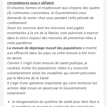
circonstances nous y obligent.
En d’autres termes et m’adressant aux citoyens des quatre
(4) communes concernées, le Gouvernement vous
demande de rester chez vous pendant cette période de
confinement.
Seuls les services dont les missions sont jugées
essentielles à la vie de la Nation, sont autorisés à exercer
dans le strict respect des mesures de prévention liées à
cette pandémie.
La mesure de dépistage massif des populations
a montré
son efficacité dans les pays où cette mesure a été mise
en œuvre.
Comme il s’agit d’une mesure de santé publique, je
voudrais inviter les populations cibles à y souscrire
volontairement selon les modalités qui seront précisées
par le Ministre de la Santé.
Il s’agit d’une opération importante qui vient renforcer les
actions déjà mises en œuvre par le Gouvernement,
notamment :
la réorganisation du système de santé pour faire face à
la pandémie et assurer la continuité des prestations