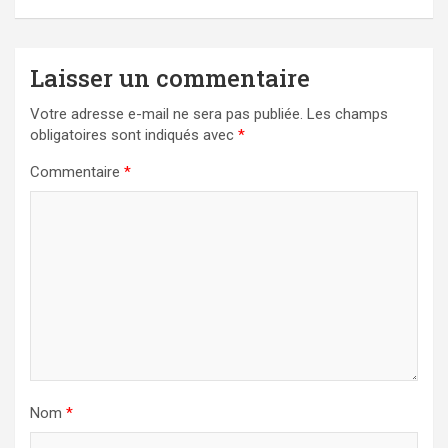
Laisser un commentaire
Votre adresse e-mail ne sera pas publiée.
Les champs
obligatoires sont indiqués avec
*
Commentaire
*
Nom
*