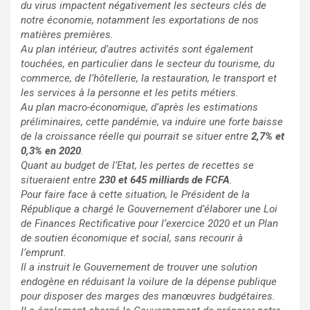
du virus impactent négativement les secteurs clés de
notre économie, notamment les exportations de nos
matières premières.
Au plan intérieur, d’autres activités sont également
touchées, en particulier dans le secteur du tourisme, du
commerce, de l’hôtellerie, la restauration, le transport et
les services à la personne et les petits métiers.
Au plan macro-économique, d’après les estimations
préliminaires, cette pandémie, va induire une forte baisse
de la croissance réelle qui pourrait se situer entre
2,7% et
0,3% en 2020
.
Quant au budget de l’Etat, les pertes de recettes se
situeraient entre
230 et 645 milliards de FCFA
.
Pour faire face à cette situation, le Président de la
République a chargé le Gouvernement d’élaborer une Loi
de Finances Rectificative pour l’exercice 2020 et un Plan
de soutien économique et social, sans recourir à
l’emprunt.
Il a instruit le Gouvernement de trouver une solution
endogène en réduisant la voilure de la dépense publique
pour disposer des marges des manœuvres budgétaires.