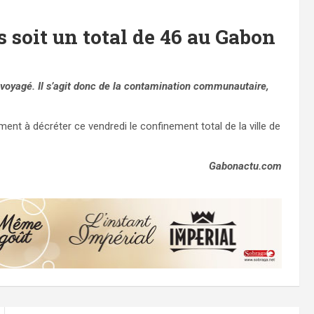
 soit un total de 46 au Gabon
voyagé. Il s’agit donc de la contamination communautaire,
t à décréter ce vendredi le confinement total de la ville de
Gabonactu.com