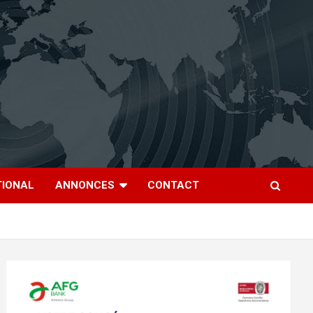
TIONAL
ANNONCES
CONTACT