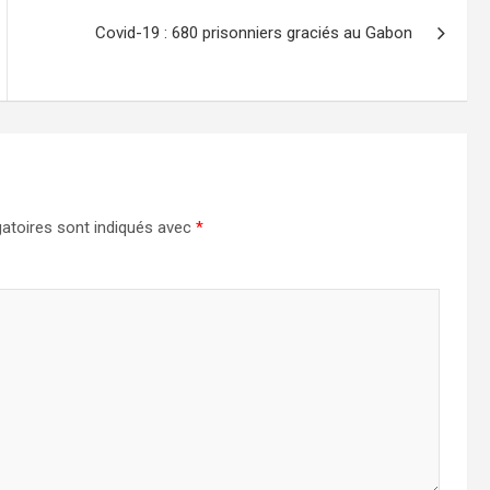
Covid-19 : 680 prisonniers graciés au Gabon
atoires sont indiqués avec
*