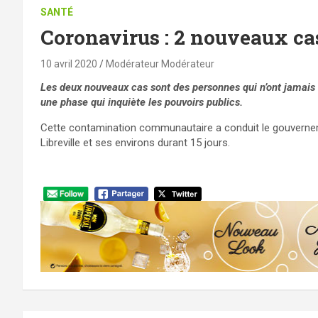
SANTÉ
Coronavirus : 2 nouveaux cas
10 avril 2020
Modérateur Modérateur
Les deux nouveaux cas sont des personnes qui n’ont jamais 
une phase qui inquiète les pouvoirs publics.
Cette contamination communautaire a conduit le gouvernemen
Libreville et ses environs durant 15 jours.