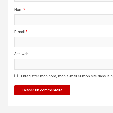
Nom
*
E-mail
*
Site web
Enregistrer mon nom, mon e-mail et mon site dans le 