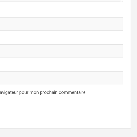
navigateur pour mon prochain commentaire.