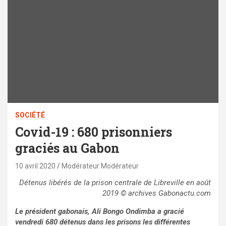
SOCIÉTÉ
Covid-19 : 680 prisonniers
graciés au Gabon
10 avril 2020
Modérateur Modérateur
Détenus libérés de la prison centrale de Libreville en août
2019 © archives Gabonactu.com
Le président gabonais, Ali Bongo Ondimba a gracié
vendredi 680 détenus dans les prisons les différentes