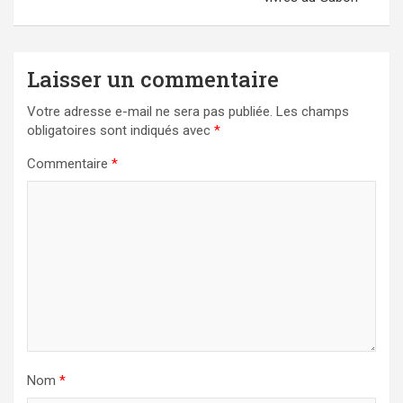
Laisser un commentaire
Votre adresse e-mail ne sera pas publiée.
Les champs
obligatoires sont indiqués avec
*
Commentaire
*
Nom
*