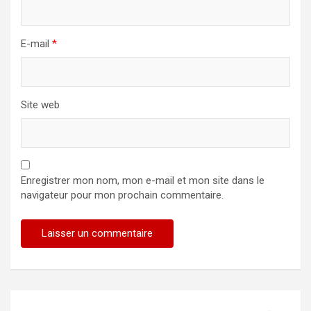
E-mail
*
Site web
Enregistrer mon nom, mon e-mail et mon site dans le
navigateur pour mon prochain commentaire.