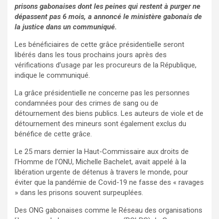
prisons gabonaises dont les peines qui restent à purger ne
dépassent pas 6 mois, a annoncé le ministère gabonais de
la justice dans un communiqué.
Les bénéficiaires de cette grâce présidentielle seront
libérés dans les tous prochains jours après des
vérifications d’usage par les procureurs de la République,
indique le communiqué.
La grâce présidentielle ne concerne pas les personnes
condamnées pour des crimes de sang ou de
détournement des biens publics. Les auteurs de viole et de
détournement des mineurs sont également exclus du
bénéfice de cette grâce.
Le 25 mars dernier la Haut-Commissaire aux droits de
l’Homme de l’ONU, Michelle Bachelet, avait appelé à la
libération urgente de détenus à travers le monde, pour
éviter que la pandémie de Covid-19 ne fasse des « ravages
» dans les prisons souvent surpeuplées.
Des ONG gabonaises comme le Réseau des organisations