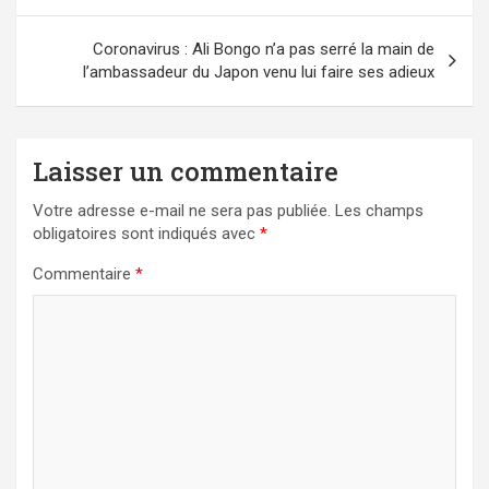
l’article
Coronavirus : Ali Bongo n’a pas serré la main de
l’ambassadeur du Japon venu lui faire ses adieux
Laisser un commentaire
Votre adresse e-mail ne sera pas publiée.
Les champs
obligatoires sont indiqués avec
*
Commentaire
*