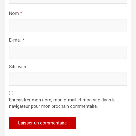
Nom
*
E-mail
*
Site web
Enregistrer mon nom, mon e-mail et mon site dans le
navigateur pour mon prochain commentaire.