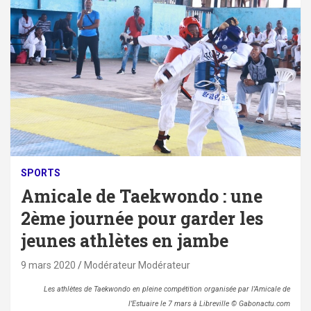
SPORTS
Amicale de Taekwondo : une
2ème journée pour garder les
jeunes athlètes en jambe
9 mars 2020
Modérateur Modérateur
Les athlètes de Taekwondo en pleine compétition organisée par l’Amicale de
l’Estuaire le 7 mars à Libreville © Gabonactu.com