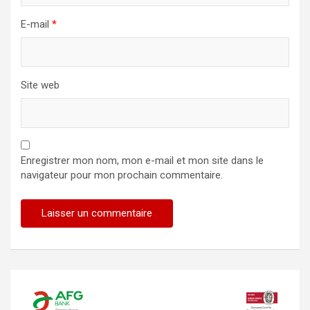
E-mail
*
Site web
Enregistrer mon nom, mon e-mail et mon site dans le
navigateur pour mon prochain commentaire.