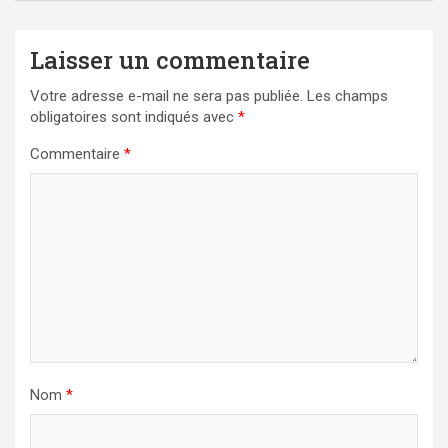
Laisser un commentaire
Votre adresse e-mail ne sera pas publiée.
Les champs
obligatoires sont indiqués avec
*
Commentaire
*
Nom
*