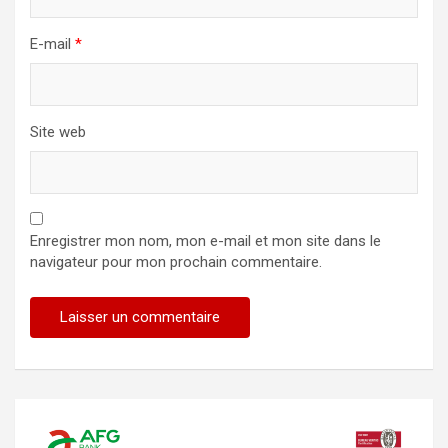
E-mail
*
Site web
Enregistrer mon nom, mon e-mail et mon site dans le
navigateur pour mon prochain commentaire.