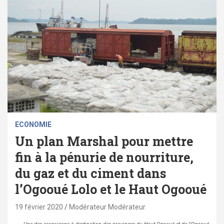
ECONOMIE
Un plan Marshal pour mettre
fin à la pénurie de nourriture,
du gaz et du ciment dans
l’Ogooué Lolo et le Haut Ogooué
19 février 2020
Modérateur Modérateur