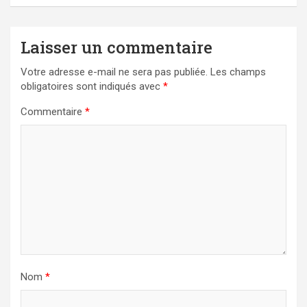
Laisser un commentaire
Votre adresse e-mail ne sera pas publiée.
Les champs
obligatoires sont indiqués avec
*
Commentaire
*
Nom
*