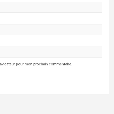
navigateur pour mon prochain commentaire.