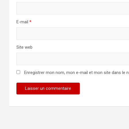
E-mail
*
Site web
Enregistrer mon nom, mon e-mail et mon site dans le 