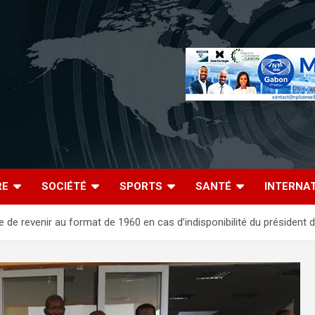
RE
SOCIÉTÉ
SPORTS
SANTÉ
INTERNA
 de revenir au format de 1960 en cas d’indisponibilité du président d