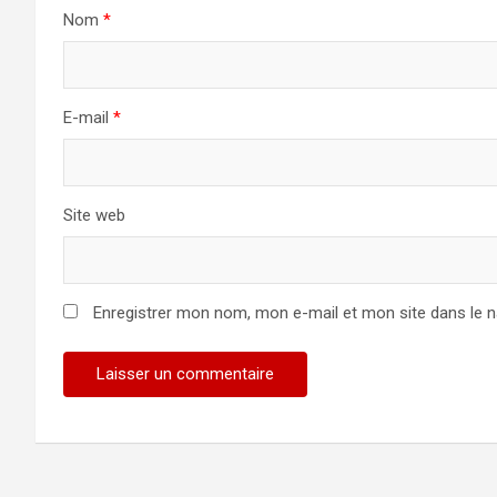
Nom
*
E-mail
*
Site web
Enregistrer mon nom, mon e-mail et mon site dans le 