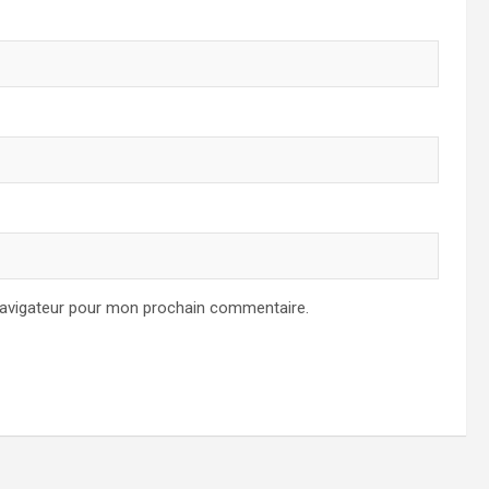
navigateur pour mon prochain commentaire.