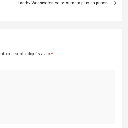
Landry Washington ne retournera plus en prison
atoires sont indiqués avec
*