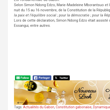
Selon Simon Ndong Edzo, Marie-Madeleine Mborantsuo et les
nuit du 15 au 16 novembre, de la Constitution de la Républ
la paix et l’équilibre social ; pour la démocratie ; pour la 
Lors de cette déclaration, Simon Ndong Edzo était assisté 
Essangui, entre autres.
Tags:
Actualités du Gabon
,
Constitution gabonaise
,
Dynamique 