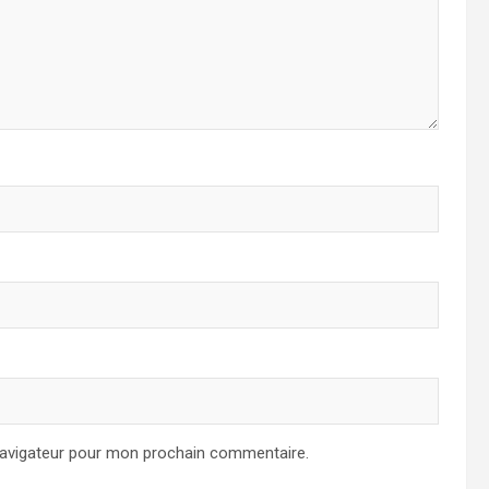
navigateur pour mon prochain commentaire.