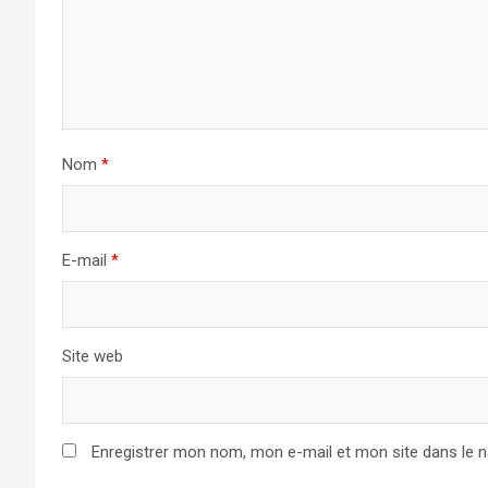
Nom
*
E-mail
*
Site web
Enregistrer mon nom, mon e-mail et mon site dans le 