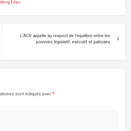
Ndong Edzo
L’ACR appelle au respect de l’équilibre entre les
pouvoirs législatif, exécutif et judiciaire
atoires sont indiqués avec
*