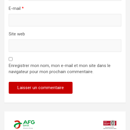
E-mail
*
Site web
Enregistrer mon nom, mon e-mail et mon site dans le
navigateur pour mon prochain commentaire.