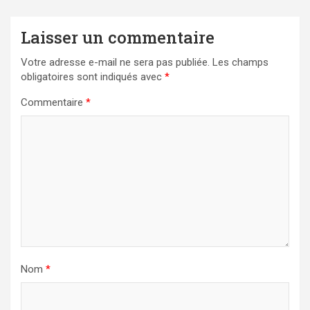
Laisser un commentaire
Votre adresse e-mail ne sera pas publiée.
Les champs
obligatoires sont indiqués avec
*
Commentaire
*
Nom
*