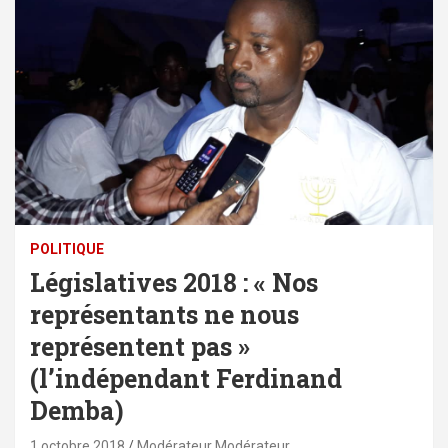
POLITIQUE
Législatives 2018 : « Nos
représentants ne nous
représentent pas »
(l’indépendant Ferdinand
Demba)
1 octobre 2018
Modérateur Modérateur