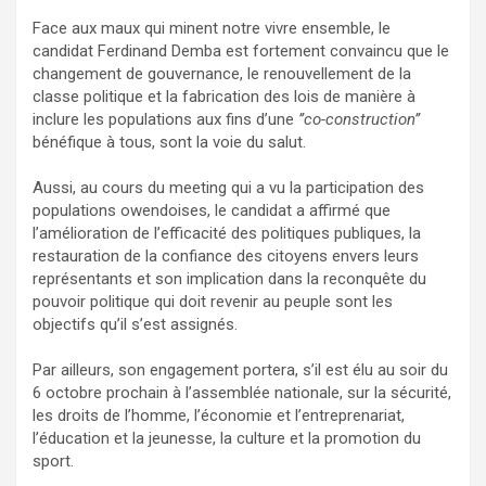
Face aux maux qui minent notre vivre ensemble, le
candidat Ferdinand Demba est fortement convaincu que le
changement de gouvernance, le renouvellement de la
classe politique et la fabrication des lois de manière à
inclure les populations aux fins d’une
’’co-construction’’
bénéfique à tous, sont la voie du salut.
Aussi, au cours du meeting qui a vu la participation des
populations owendoises, le candidat a affirmé que
l’amélioration de l’efficacité des politiques publiques, la
restauration de la confiance des citoyens envers leurs
représentants et son implication dans la reconquête du
pouvoir politique qui doit revenir au peuple sont les
objectifs qu’il s’est assignés.
Par ailleurs, son engagement portera, s’il est élu au soir du
6 octobre prochain à l’assemblée nationale, sur la sécurité,
les droits de l’homme, l’économie et l’entreprenariat,
l’éducation et la jeunesse, la culture et la promotion du
sport.