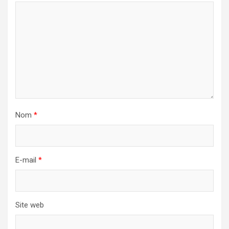
Nom
*
E-mail
*
Site web