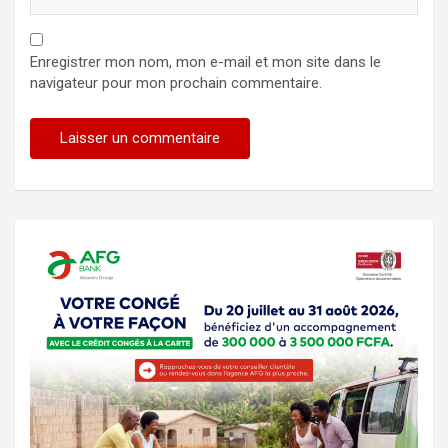
Enregistrer mon nom, mon e-mail et mon site dans le
navigateur pour mon prochain commentaire.