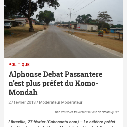
POLITIQUE
Alphonse Debat Passantere
n’est plus préfet du Komo-
Mondah
27 février 2018
Modérateur Modérateur
Une des voies traversant la ville de Ntoum @ DR
Libreville, 27 février (Gabonactu.com) – Le célèbre préfet