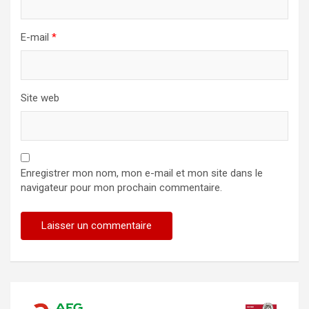
E-mail
*
Site web
Enregistrer mon nom, mon e-mail et mon site dans le
navigateur pour mon prochain commentaire.