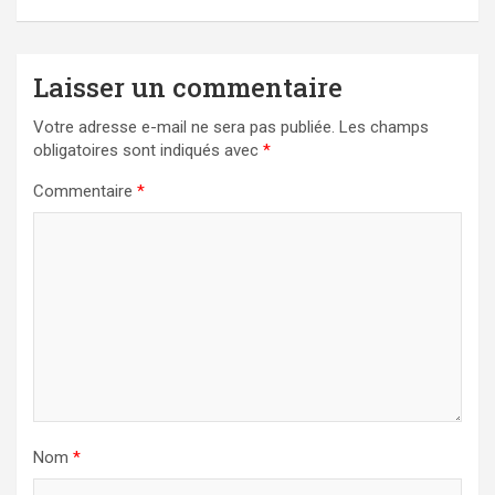
Laisser un commentaire
Votre adresse e-mail ne sera pas publiée.
Les champs
obligatoires sont indiqués avec
*
Commentaire
*
Nom
*