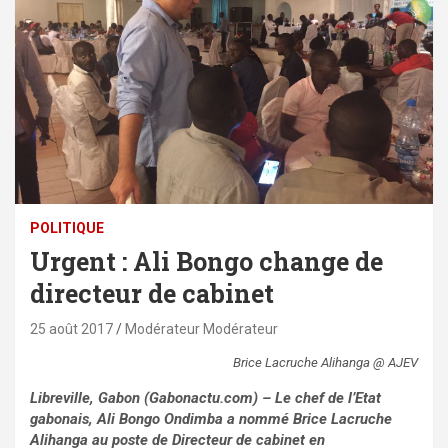
POLITIQUE
Urgent : Ali Bongo change de
directeur de cabinet
25 août 2017
Modérateur Modérateur
Brice Lacruche Alihanga @ AJEV
Libreville, Gabon (Gabonactu.com) – Le chef de l’Etat
gabonais, Ali Bongo Ondimba a nommé Brice Lacruche
Alihanga au poste de Directeur de cabinet en