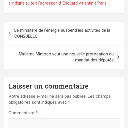
s'indigne suite à l'agression d' Edouard Valentin à Paris
Navigation
Le ministère de l’énergie suspend les activités de la
de
CONSUELEC
l’article
Minlama Mintogo veut une nouvelle prorogation du
mandat des députés
Laisser un commentaire
Votre adresse e-mail ne sera pas publiée.
Les champs
obligatoires sont indiqués avec
*
Commentaire
*