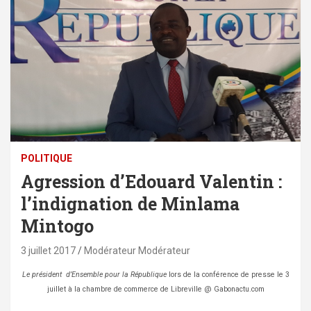
POLITIQUE
Agression d’Edouard Valentin :
l’indignation de Minlama
Mintogo
3 juillet 2017
Modérateur Modérateur
Le président d’Ensemble pour la République
lors de la conférence de presse le 3
juillet à la chambre de commerce de Libreville @ Gabonactu.com