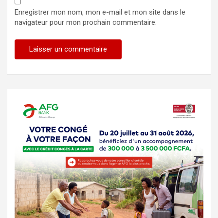
Enregistrer mon nom, mon e-mail et mon site dans le
navigateur pour mon prochain commentaire.