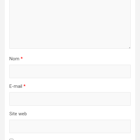
Nom
*
E-mail
*
Site web