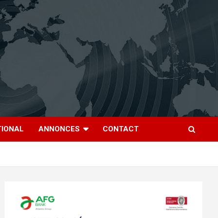
TIONAL
ANNONCES
CONTACT