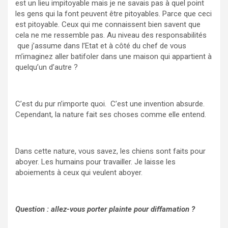
est un lieu impitoyable mais je ne savais pas à quel point
les gens qui la font peuvent être pitoyables. Parce que ceci
est pitoyable. Ceux qui me connaissent bien savent que
cela ne me ressemble pas. Au niveau des responsabilités
que j’assume dans l’Etat et à côté du chef de vous
m’imaginez aller batifoler dans une maison qui appartient à
quelqu’un d’autre ?
C’est du pur n’importe quoi. C’est une invention absurde.
Cependant, la nature fait ses choses comme elle entend.
Dans cette nature, vous savez, les chiens sont faits pour
aboyer. Les humains pour travailler. Je laisse les
aboiements à ceux qui veulent aboyer.
Question : allez-vous porter plainte pour diffamation ?