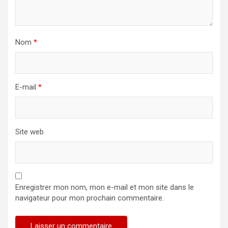
Nom
*
E-mail
*
Site web
Enregistrer mon nom, mon e-mail et mon site dans le
navigateur pour mon prochain commentaire.