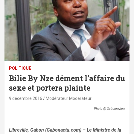
POLITIQUE
Bilie By Nze dément l’affaire du
sexe et portera plainte
9 décembre 2016
Modérateur Modérateur
Photo @ Gabonreview
Libreville, Gabon (Gabonactu.com) – Le Ministre de la