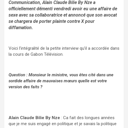
Communication, Alain Claude Bilie By Nze a
officiellement démenti vendredi avoir eu une affaire de
sexe avec sa collaboratrice et annoncé que son avocat
se chargera de porter plainte contre X pour
diffamation.
Voici l’intégralité de la petite interview qu’il a accordée dans
la cours de Gabon Télévision.
Question : Monsieur le ministre, vous êtes cité dans une
sordide affaire de mauvaises mœurs quelle est votre
version des faits ?
Alain Claude Bilie By Nze
: Ca fait des longues années
que je me suis engagé en politique et je savais la politique