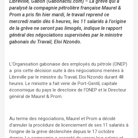
Libreville, Gabon (Gabonactu.com) – La grève qui a
paralysé la compagnie pétrolière française Maurel &
Prom a pris fin hier mardi, le travail reprend ce
mercredi matin dès 6 heures, les 11 salariés à l’origine
de la grève ne seront pas limogés, indique le rapport
général des négociations supervisées par le ministre
gabonais du Travail, Eloi Nzondo.
L’Organisation gabonaise des employés du pétrole (ONEP)
a pris cette décision suite à des négociations menées à
Libreville par le ministre du Travail, Eloi Nzondo durant 48
heures. Le ministre a fait venir de Port-Gentil, capitale
économique du pays le directoire de l’ONEP et le Directeur
général de Maurel & Prom.
Au terme des négociations, Maurel et Prom a décidé
d’annuler la procédure de licenciement de ses 11 salariés à
l’origine de la grève déclenchée depuis le 17 octobre