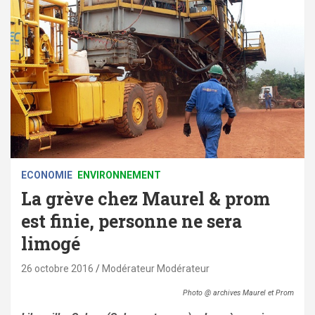
ECONOMIE
ENVIRONNEMENT
La grève chez Maurel & prom
est finie, personne ne sera
limogé
26 octobre 2016
Modérateur Modérateur
Photo @ archives Maurel et Prom