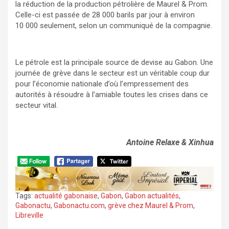
la réduction de la production pétrolière de Maurel & Prom.
Celle-ci est passée de 28 000 barils par jour à environ
10 000 seulement, selon un communiqué de la compagnie.
Le pétrole est la principale source de devise au Gabon. Une
journée de grève dans le secteur est un véritable coup dur
pour l’économie nationale d’où l’empressement des
autorités à résoudre à l’amiable toutes les crises dans ce
secteur vital.
Antoine Relaxe & Xinhua
Tags:
actualité gabonaise
,
Gabon
,
Gabon actualités
,
Gabonactu
,
Gabonactu.com
,
grève chez Maurel & Prom
,
Libreville