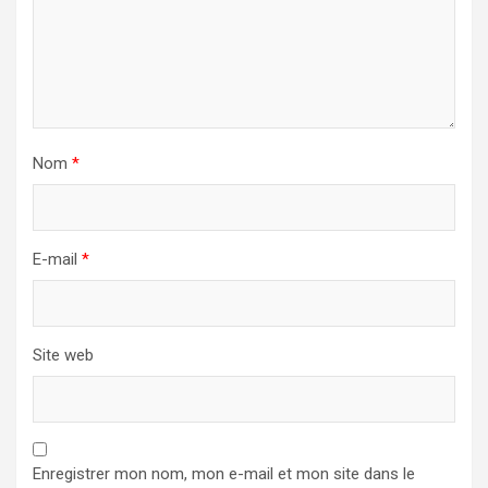
Nom
*
E-mail
*
Site web
Enregistrer mon nom, mon e-mail et mon site dans le