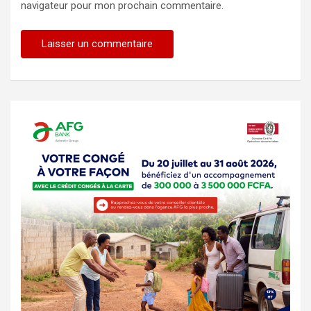
navigateur pour mon prochain commentaire.