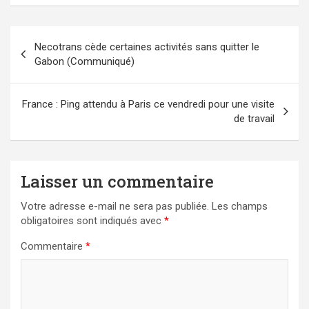
Navigation
Necotrans cède certaines activités sans quitter le
de
Gabon (Communiqué)
l’article
France : Ping attendu à Paris ce vendredi pour une visite
de travail
Laisser un commentaire
Votre adresse e-mail ne sera pas publiée.
Les champs
obligatoires sont indiqués avec
*
Commentaire
*