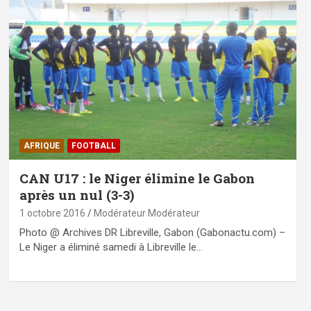
AFRIQUE
FOOTBALL
CAN U17 : le Niger élimine le Gabon
après un nul (3-3)
1 octobre 2016
Modérateur Modérateur
Photo @ Archives DR Libreville, Gabon (Gabonactu.com) –
Le Niger a éliminé samedi à Libreville le…