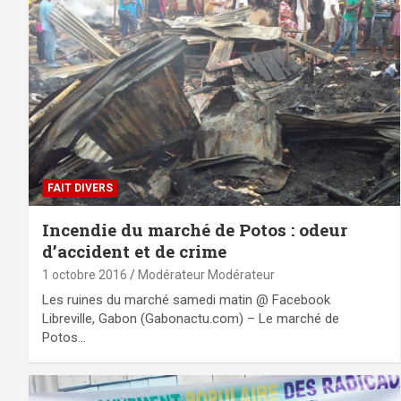
FAIT DIVERS
Incendie du marché de Potos : odeur
d’accident et de crime
1 octobre 2016
Modérateur Modérateur
Les ruines du marché samedi matin @ Facebook
Libreville, Gabon (Gabonactu.com) – Le marché de
Potos…