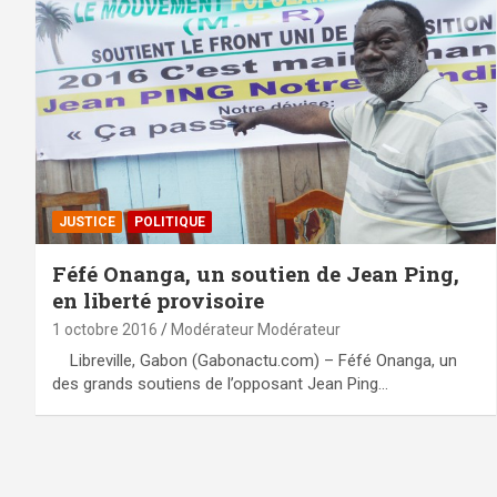
JUSTICE
POLITIQUE
Féfé Onanga, un soutien de Jean Ping,
en liberté provisoire
1 octobre 2016
Modérateur Modérateur
Libreville, Gabon (Gabonactu.com) – Féfé Onanga, un
des grands soutiens de l’opposant Jean Ping…