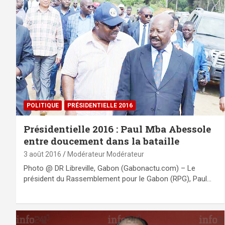
POLITIQUE
PRÉSIDENTIELLE 2016
Présidentielle 2016 : Paul Mba Abessole
entre doucement dans la bataille
3 août 2016
Modérateur Modérateur
Photo @ DR Libreville, Gabon (Gabonactu.com) – Le
président du Rassemblement pour le Gabon (RPG), Paul…