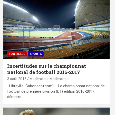
FOOTBALL
SPORTS
Incertitudes sur le championnat
national de football 2016-2017
3 août 2016
Modérateur Modérateur
Libreville, Gabonactu.com) – Le championnat national de
football de première division (D1) édition 2016-2017
démarre…