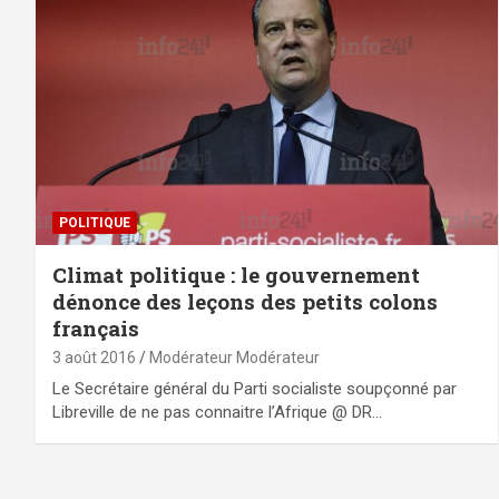
POLITIQUE
Climat politique : le gouvernement
dénonce des leçons des petits colons
français
3 août 2016
Modérateur Modérateur
Le Secrétaire général du Parti socialiste soupçonné par
Libreville de ne pas connaitre l’Afrique @ DR…