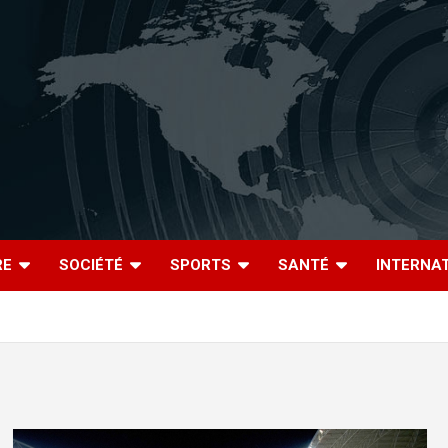
RE
SOCIÉTÉ
SPORTS
SANTÉ
INTERNA