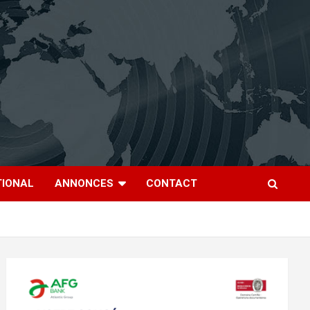
TIONAL
ANNONCES
CONTACT