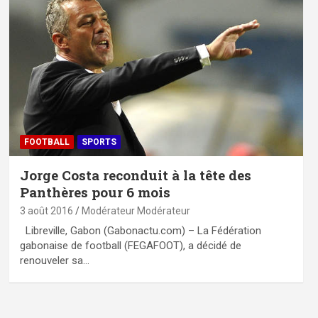
FOOTBALL
SPORTS
Jorge Costa reconduit à la tête des
Panthères pour 6 mois
3 août 2016
Modérateur Modérateur
Libreville, Gabon (Gabonactu.com) – La Fédération
gabonaise de football (FEGAFOOT), a décidé de
renouveler sa…