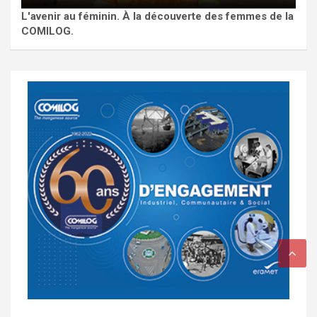
L'avenir au féminin. À la découverte des femmes de la
COMILOG.