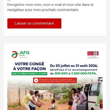
Enregistrer mon nom, mon e-mail et mon site dans le
navigateur pour mon prochain commentaire.