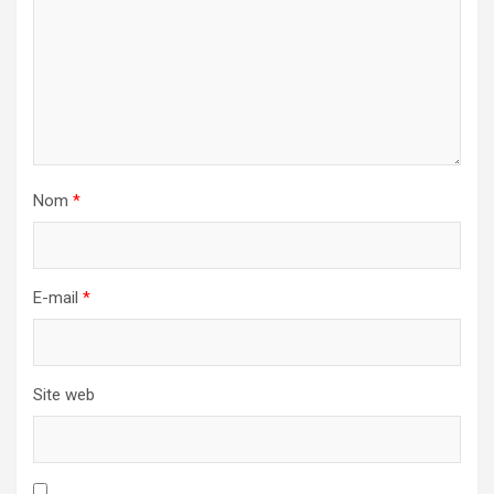
Nom
*
E-mail
*
Site web