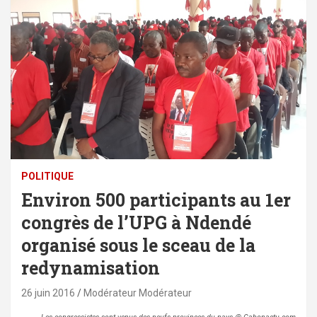
POLITIQUE
Environ 500 participants au 1er
congrès de l’UPG à Ndendé
organisé sous le sceau de la
redynamisation
26 juin 2016
Modérateur Modérateur