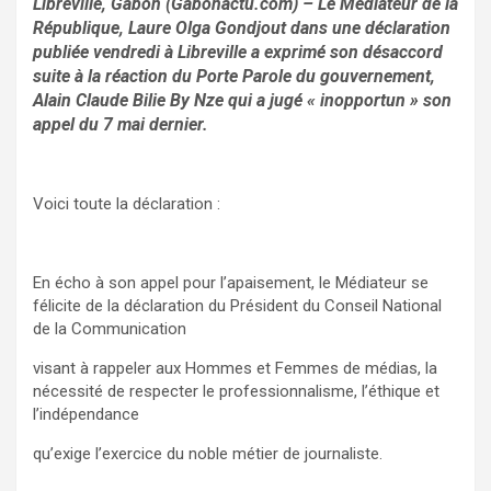
Libreville, Gabon (Gabonactu.com) – Le Médiateur de la
République, Laure Olga Gondjout dans une déclaration
publiée vendredi à Libreville a exprimé son désaccord
suite à la réaction du Porte Parole du gouvernement,
Alain Claude Bilie By Nze qui a jugé « inopportun » son
appel du 7 mai dernier.
Voici toute la déclaration :
En écho à son appel pour l’apaisement, le Médiateur se
félicite de la déclaration du Président du Conseil National
de la Communication
visant à rappeler aux Hommes et Femmes de médias, la
nécessité de respecter le professionnalisme, l’éthique et
l’indépendance
qu’exige l’exercice du noble métier de journaliste.