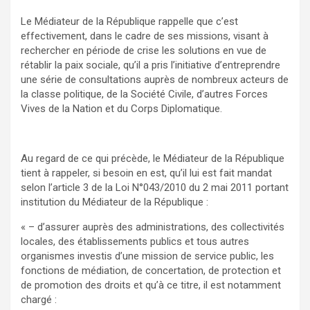
Le Médiateur de la République rappelle que c’est
effectivement, dans le cadre de ses missions, visant à
rechercher en période de crise les solutions en vue de
rétablir la paix sociale, qu’il a pris l’initiative d’entreprendre
une série de consultations auprès de nombreux acteurs de
la classe politique, de la Société Civile, d’autres Forces
Vives de la Nation et du Corps Diplomatique.
Au regard de ce qui précède, le Médiateur de la République
tient à rappeler, si besoin en est, qu’il lui est fait mandat
selon l’article 3 de la Loi N°043/2010 du 2 mai 2011 portant
institution du Médiateur de la République :
« – d’assurer auprès des administrations, des collectivités
locales, des établissements publics et tous autres
organismes investis d’une mission de service public, les
fonctions de médiation, de concertation, de protection et
de promotion des droits et qu’à ce titre, il est notamment
chargé :