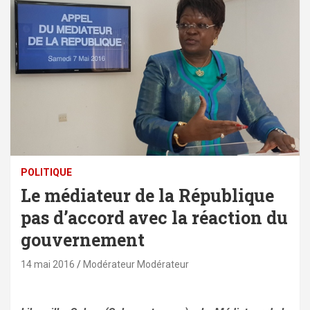
POLITIQUE
Le médiateur de la République
pas d’accord avec la réaction du
gouvernement
14 mai 2016
Modérateur Modérateur