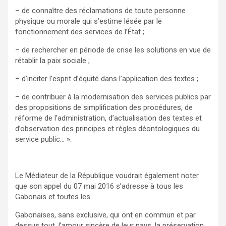
– de connaître des réclamations de toute personne
physique ou morale qui s’estime lésée par le
fonctionnement des services de l’État ;
– de rechercher en période de crise les solutions en vue de
rétablir la paix sociale ;
– d’inciter l’esprit d’équité dans l’application des textes ;
– de contribuer à la modernisation des services publics par
des propositions de simplification des procédures, de
réforme de l’administration, d’actualisation des textes et
d’observation des principes et règles déontologiques du
service public… ».
Le Médiateur de la République voudrait également noter
que son appel du 07 mai 2016 s’adresse à tous les
Gabonais et toutes les
Gabonaises, sans exclusive, qui ont en commun et par
dessus tout, l’amour sincère de leur pays, la préservation