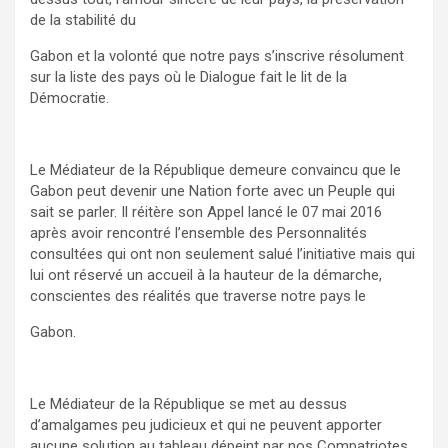
de la stabilité du
Gabon et la volonté que notre pays s’inscrive résolument
sur la liste des pays où le Dialogue fait le lit de la
Démocratie.
Le Médiateur de la République demeure convaincu que le
Gabon peut devenir une Nation forte avec un Peuple qui
sait se parler. Il réitère son Appel lancé le 07 mai 2016
après avoir rencontré l’ensemble des Personnalités
consultées qui ont non seulement salué l’initiative mais qui
lui ont réservé un accueil à la hauteur de la démarche,
conscientes des réalités que traverse notre pays le
Gabon.
Le Médiateur de la République se met au dessus
d’amalgames peu judicieux et qui ne peuvent apporter
aucune solution au tableau dépeint par nos Compatriotes.