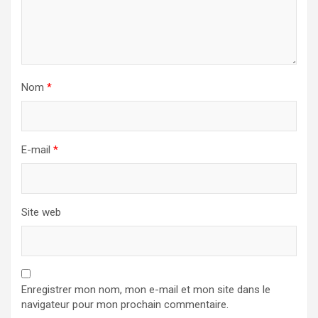
Nom
*
E-mail
*
Site web
Enregistrer mon nom, mon e-mail et mon site dans le
navigateur pour mon prochain commentaire.