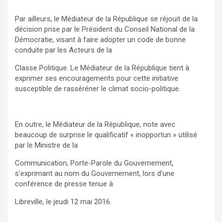
Par ailleurs, le Médiateur de la République se réjouit de la
décision prise par le Président du Conseil National de la
Démocratie, visant à faire adopter un code de bonne
conduite par les Acteurs de la
Classe Politique. Le Médiateur de la République tient à
exprimer ses encouragements pour cette initiative
susceptible de rasséréner le climat socio-politique.
En outre, le Médiateur de la République, note avec
beaucoup de surprise le qualificatif « inopportun » utilisé
par le Ministre de la
Communication, Porte-Parole du Gouvernement,
s’exprimant au nom du Gouvernement, lors d’une
conférence de presse tenue à
Libreville, le jeudi 12 mai 2016.