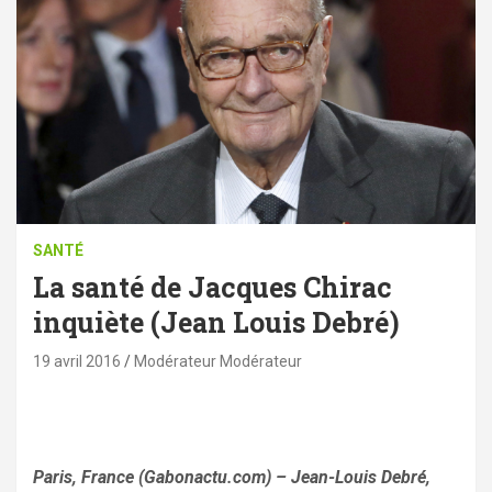
SANTÉ
La santé de Jacques Chirac
inquiète (Jean Louis Debré)
19 avril 2016
Modérateur Modérateur
Paris, France (Gabonactu.com) – Jean-Louis Debré,