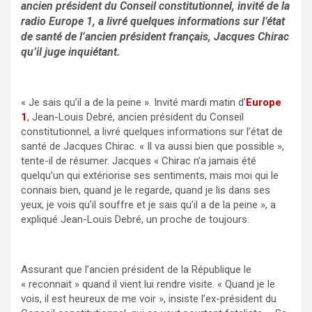
ancien président du Conseil constitutionnel, invité de la
radio Europe 1, a livré quelques informations sur l’état
de santé de l’ancien président français, Jacques Chirac
qu’il juge inquiétant.
« Je sais qu’il a de la peine ». Invité mardi matin d’
Europe
1
, Jean-Louis Debré, ancien président du Conseil
constitutionnel, a livré quelques informations sur l’état de
santé de Jacques Chirac. « Il va aussi bien que possible »,
tente-il de résumer. Jacques « Chirac n’a jamais été
quelqu’un qui extériorise ses sentiments, mais moi qui le
connais bien, quand je le regarde, quand je lis dans ses
yeux, je vois qu’il souffre et je sais qu’il a de la peine », a
expliqué Jean-Louis Debré, un proche de toujours.
Assurant que l’ancien président de la République le
« reconnait » quand il vient lui rendre visite. « Quand je le
vois, il est heureux de me voir », insiste l’ex-président du