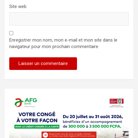
Site web
Enregistrer mon nom, mon e-mail et mon site dans le
navigateur pour mon prochain commentaire.