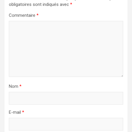
obligatoires sont indiqués avec
*
Commentaire
*
Nom
*
E-mail
*