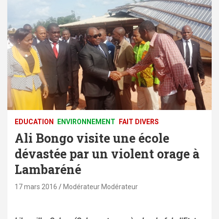
EDUCATION
ENVIRONNEMENT
FAIT DIVERS
Ali Bongo visite une école
dévastée par un violent orage à
Lambaréné
17 mars 2016
Modérateur Modérateur