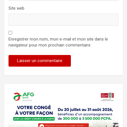
Site web
Enregistrer mon nom, mon e-mail et mon site dans le
navigateur pour mon prochain commentaire.