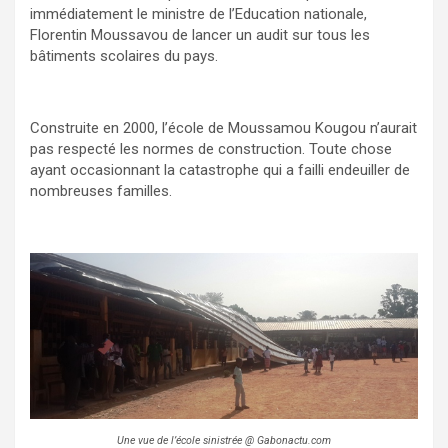
immédiatement le ministre de l’Education nationale,
Florentin Moussavou de lancer un audit sur tous les
bâtiments scolaires du pays.
Construite en 2000, l’école de Moussamou Kougou n’aurait
pas respecté les normes de construction. Toute chose
ayant occasionnant la catastrophe qui a failli endeuiller de
nombreuses familles.
Une vue de l’école sinistrée @ Gabonactu.com