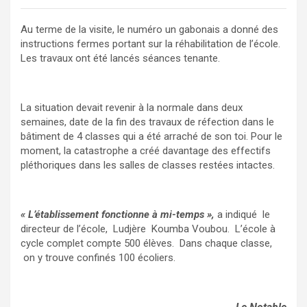
Au terme de la visite, le numéro un gabonais a donné des
instructions fermes portant sur la réhabilitation de l’école.
Les travaux ont été lancés séances tenante.
La situation devait revenir à la normale dans deux
semaines, date de la fin des travaux de réfection dans le
bâtiment de 4 classes qui a été arraché de son toi. Pour le
moment, la catastrophe a créé davantage des effectifs
pléthoriques dans les salles de classes restées intactes.
« L’établissement fonctionne à mi-temps »,
a indiqué le
directeur de l’école, Ludjère Koumba Voubou. L’école à
cycle complet compte 500 élèves. Dans chaque classe,
on y trouve confinés 100 écoliers.