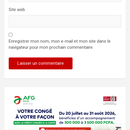
Site web
Enregistrer mon nom, mon e-mail et mon site dans le
navigateur pour mon prochain commentaire.