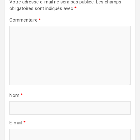
Votre adresse e-mail ne sera pas publiée.
Les champs
obligatoires sont indiqués avec
*
Commentaire
*
Nom
*
E-mail
*