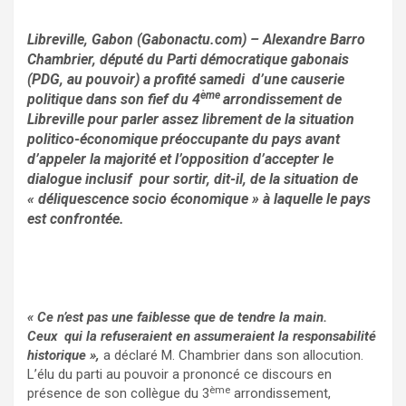
Libreville, Gabon (Gabonactu.com) – Alexandre Barro
Chambrier, député du Parti démocratique gabonais
(PDG, au pouvoir) a profité samedi d’une causerie
ème
politique dans son fief du 4
arrondissement de
Libreville pour parler assez librement de la situation
politico-économique préoccupante du pays avant
d’appeler la majorité et l’opposition d’accepter le
dialogue inclusif pour sortir, dit-il, de la situation de
« déliquescence socio économique » à laquelle le pays
est confrontée.
« Ce n’est pas une faiblesse que de tendre la main.
Ceux qui la refuseraient en assumeraient la responsabilité
historique »,
a déclaré M. Chambrier dans son allocution.
L’élu du parti au pouvoir a prononcé ce discours en
ème
présence de son collègue du 3
arrondissement,