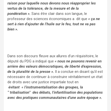
raison pour laquelle nous devons nous réapproprier les
vertus de la tolérance, de la mesure et de la
pondération ».
Sans être clair dans son langue, le
professeur des sciences économiques a dit que
« ça ne
sert à rien d’ajouter de l’huile sur le feu, tout ne va pas
bien ».
Dans son discours fleuve aux allures d’un réquisitoire, le
député du PDG a indiqué que
« nous ne pouvons revenir en
arrière des valeurs démocratiques, de liberté d’expression,
de la pluralité de la presse ».
Il a conclue en disant qu’il est
nécessaire de continuer à construire véritablement un état
de droits avec une justice impartiale tout en
évitant « l’instrumentalisation des groupes, la
‘’ tribalisation’’ des débats, l’infantilisation des populations
avec des pratiques communautaires d’une autre époque ».