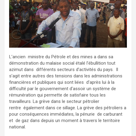
L’ancien ministre du Pétrole et des mines a dans sa
démonstration du malaise social étalé l’ébullition tout
azimut dans différents secteurs d’activités du pays. Il
s’agit entre autres des tensions dans les administrations
financières et publiques qui sont liées d’après lui à la
difficulté par le gouvernement d’assoir un système de
rémunération qui permette de satisfaire tous les
travailleurs. La grève dans le secteur pétrolier
rentre également dans ce sillage. La grève des pétroliers a
pour conséquences immédiates, la pénurie de carburant
et de gaz dans depuis un moment à travers le territoire
national.