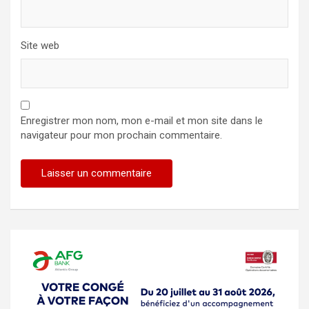
Site web
Enregistrer mon nom, mon e-mail et mon site dans le
navigateur pour mon prochain commentaire.